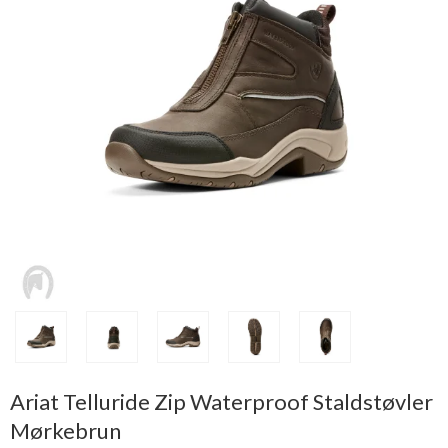
Ariat Telluride Zip Waterproof Staldstøvler
Mørkebrun