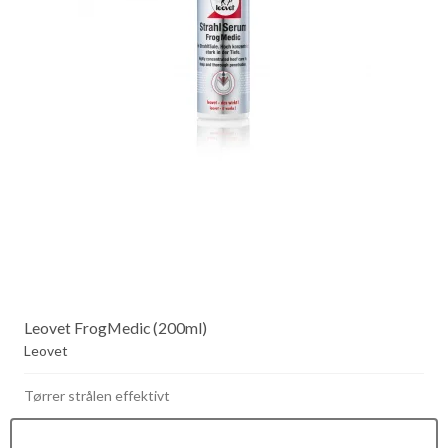
Leovet FrogMedic (200ml)
Leovet
Tørrer strålen effektivt