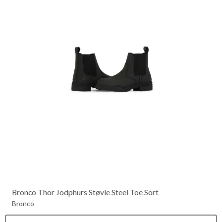
Bronco Thor Jodphurs Støvle Steel Toe Sort
Bronco