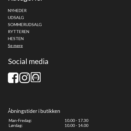
NYHEDER
UDSALG
SOMMERUDSALG
RYTTEREN
HESTEN
Se mere
Social media
Åbningstider i butikken
Man-Fredag:
10.00 - 17.30
Lørdag:
10.00 - 14.00