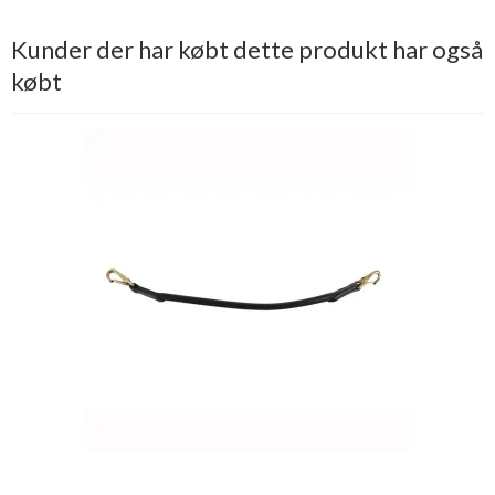
Kunder der har købt dette produkt har også
købt