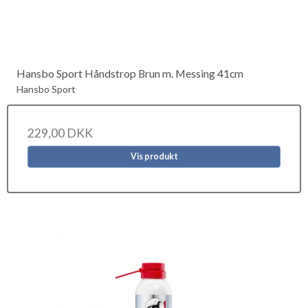
Hansbo Sport Håndstrop Brun m. Messing 41cm
Hansbo Sport
229,00 DKK
Vis produkt