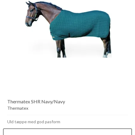
Thermatex SHR Navy/Navy
Thermatex
Uld tæppe med god pasform