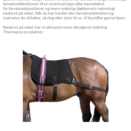
farvekombinationer til en eventuel pipe eller kantebånd.
Se farvekombinationer og mere omkring dækkenets teknologi
nederst på siden. Når du har fundet den farvekombination og
størrelse du vil købe, så ring eller skriv til os. Vi bestiller gerne hjem.
Nederst på siden har vi skitseret mere detaljeret omkring
Thermatex produkter.