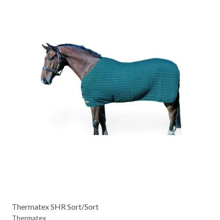
Thermatex SHR Sort/Sort
Thermatex