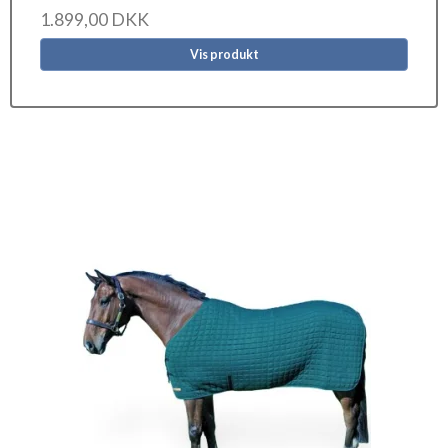
1.899,00 DKK
Vis produkt