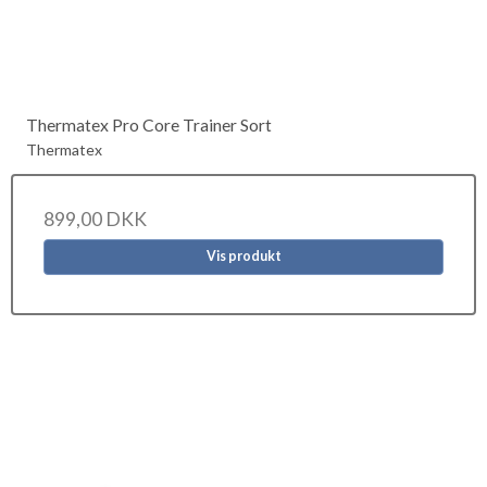
Thermatex Pro Core Trainer Sort
Thermatex
899,00 DKK
Vis produkt