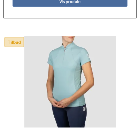
Vis produkt
Tilbud