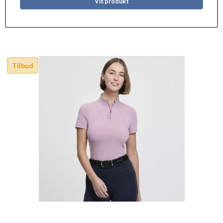
Vis produkt
Tilbud