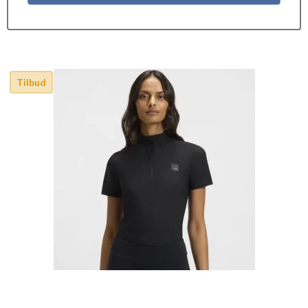
Tilbud