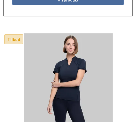
Vis produkt
Tilbud