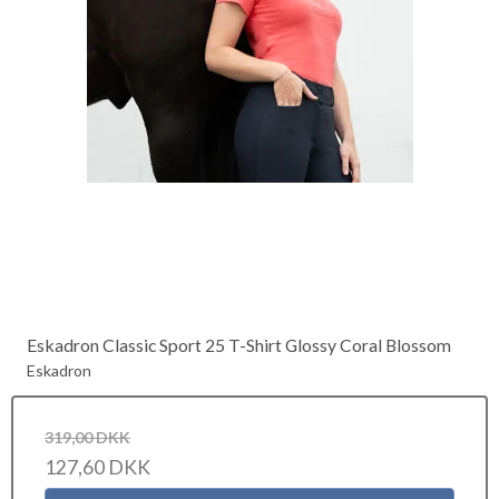
Eskadron Classic Sport 25 T-Shirt Glossy Coral Blossom
Eskadron
319,00 DKK
127,60 DKK