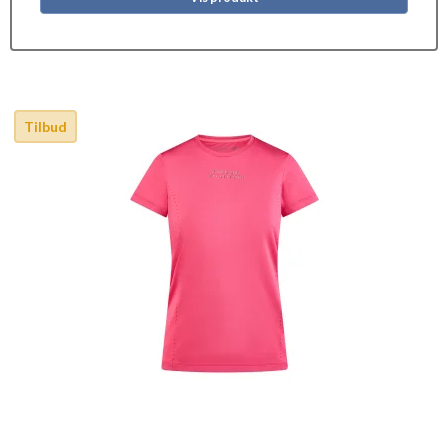
Tilbud