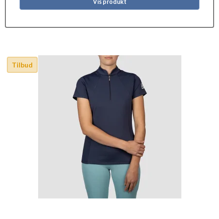
Vis produkt
Tilbud