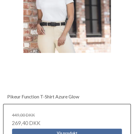
Pikeur Function T-Shirt Azure Glow
449,00 DKK
269,40 DKK
Vis produkt