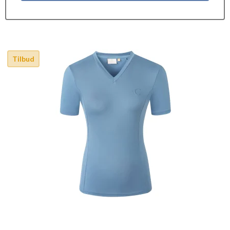
Tilbud