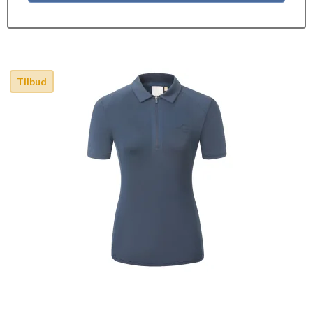
Tilbud