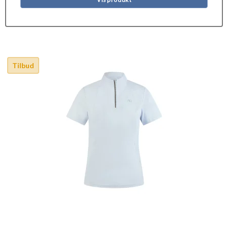
Tilbud