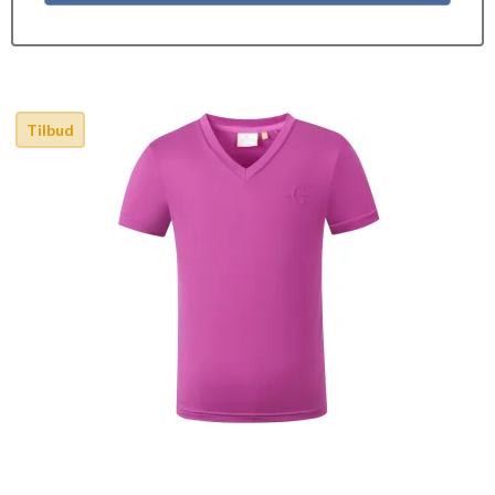
Tilbud