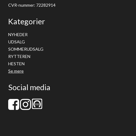
CVR-nummer
:
72282914
Kategorier
NYHEDER
UDSALG
SOMMERUDSALG
RYTTEREN
HESTEN
Se mere
Social media