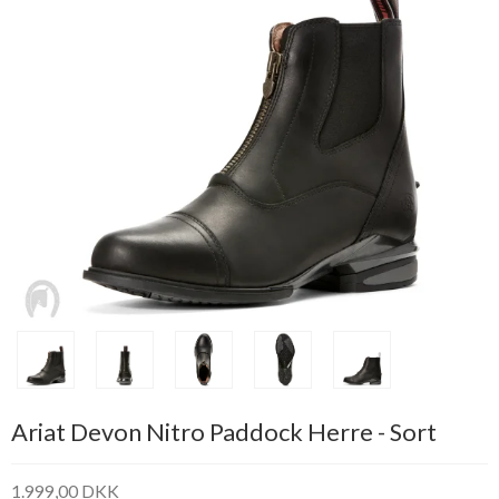
Ariat Devon Nitro Paddock Herre - Sort
1.999,00 DKK