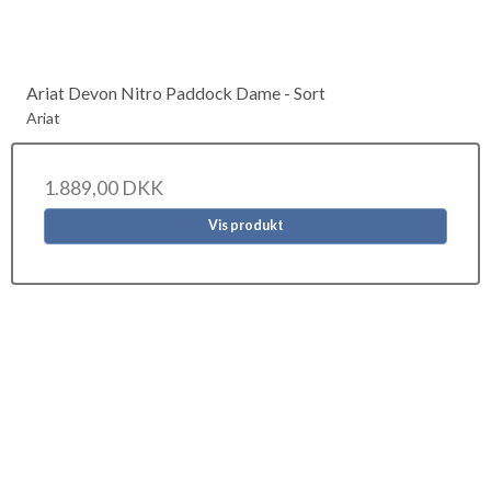
Ariat Devon Nitro Paddock Dame - Sort
Ariat
1.889,00 DKK
Vis produkt