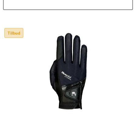
Tilbud