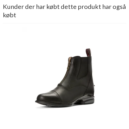
Kunder der har købt dette produkt har også
købt