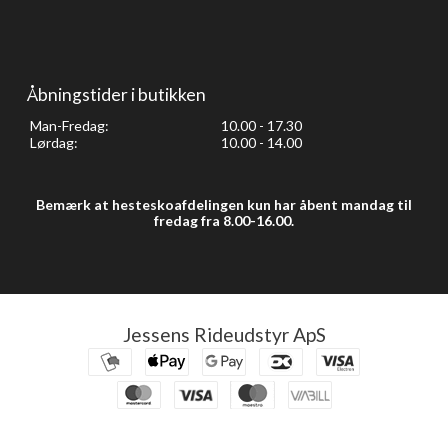
Åbningstider i butikken
Man-Fredag:
10.00 - 17.30
Lørdag:
10.00 - 14.00
Bemærk at hesteskoafdelingen kun har åbent mandag til
fredag fra 8.00-16.00.
Jessens Rideudstyr ApS