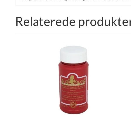
Relaterede produkte