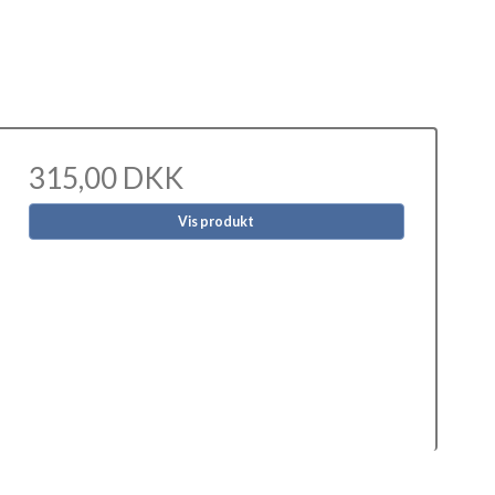
315,00 DKK
Vis produkt