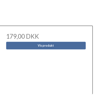
179,00 DKK
Vis produkt