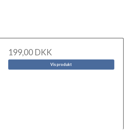
199,00 DKK
Vis produkt