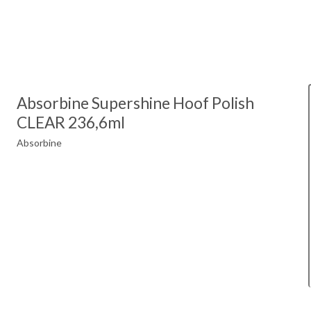
Absorbine Supershine Hoof Polish
CLEAR 236,6ml
Absorbine