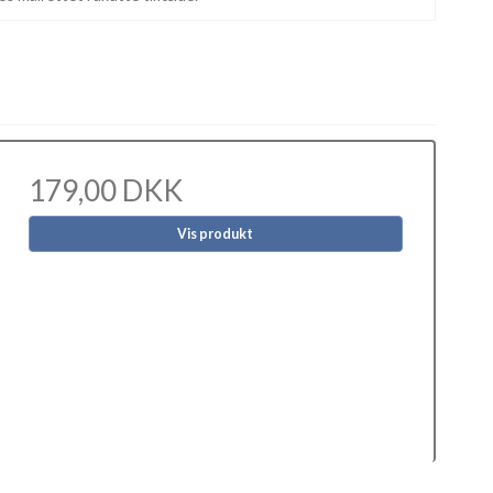
179,00 DKK
Vis produkt