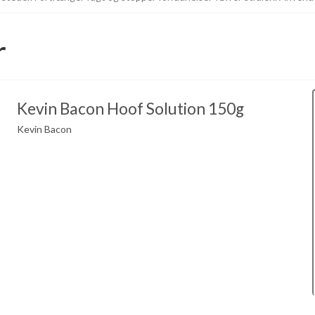
r
Kevin Bacon Hoof Solution 150g
Kevin Bacon