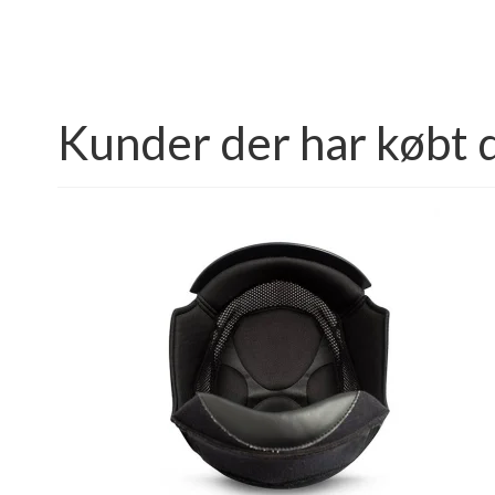
Kunder der har købt 