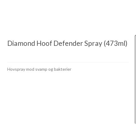
Diamond Hoof Defender Spray (473ml)
Hovspray mod svamp og bakterier