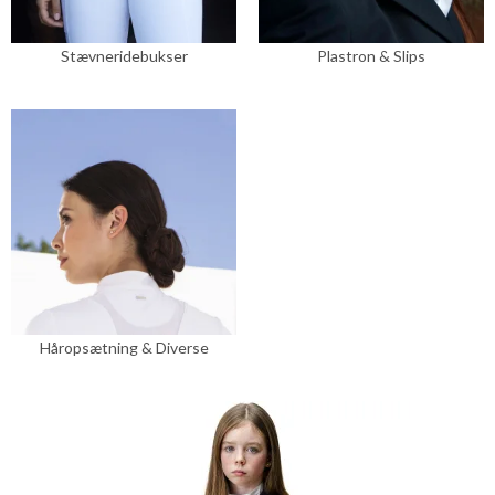
Stævneridebukser
Plastron & Slips
Håropsætning & Diverse