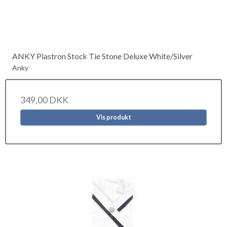
ANKY Plastron Stock Tie Stone Deluxe White/Silver
Anky
349,00 DKK
Vis produkt