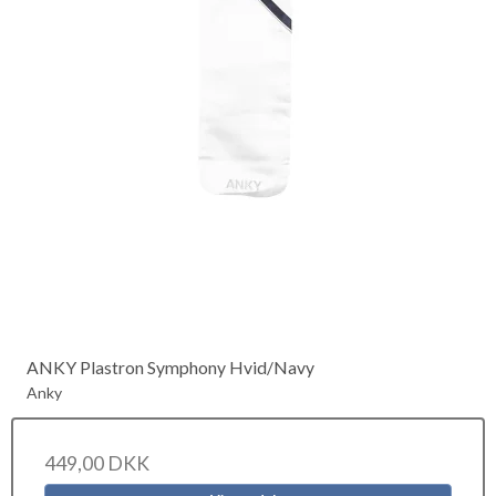
ANKY Plastron Symphony Hvid/Navy
Anky
449,00 DKK