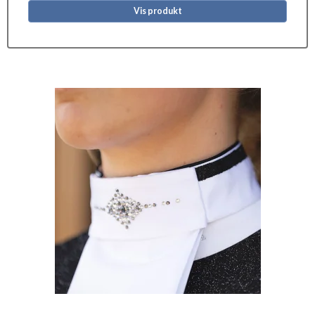
Vis produkt