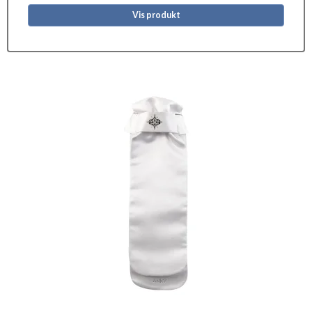
Vis produkt