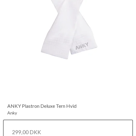
ANKY Plastron Deluxe Tern Hvid
Anky
299,00 DKK