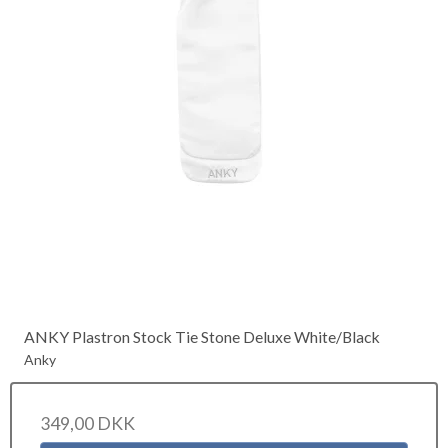
ANKY Plastron Stock Tie Stone Deluxe White/Black
Anky
349,00 DKK