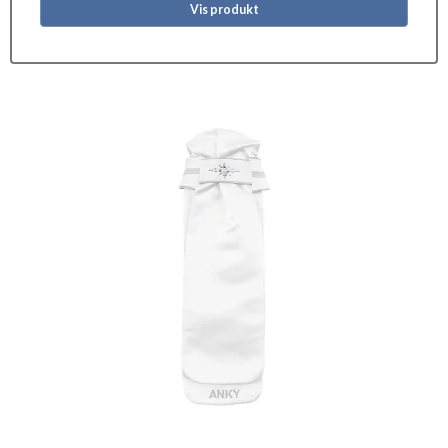
Vis produkt