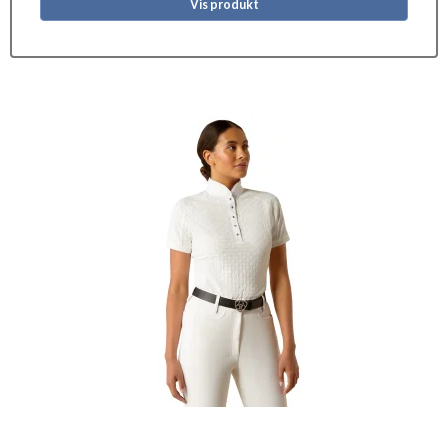
Vis produkt