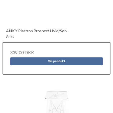
ANKY Plastron Prospect Hvid/Sølv
Anky
339,00 DKK
Vis produkt