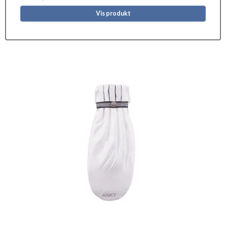
Vis produkt