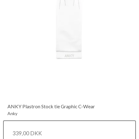
ANKY Plastron Stock tie Graphic C-Wear
Anky
339,00 DKK