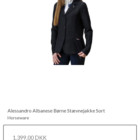
Alessandro Albanese Børne Stævnejakke Sort
Horseware
1.399,00 DKK