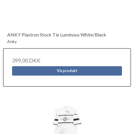
ANKY Plastron Stock Tie Luminous White/Black
Anky
399,00 DKK
Vis produkt