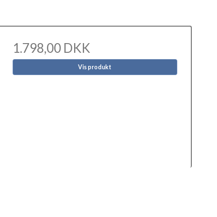
1.798,00 DKK
Vis produkt