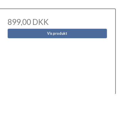
899,00 DKK
Vis produkt