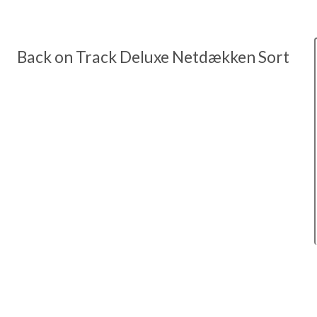
Back on Track Deluxe Netdækken Sort