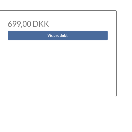
699,00 DKK
Vis produkt