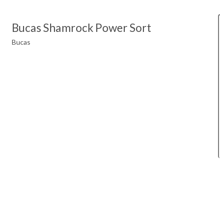
Bucas Shamrock Power Sort
Bucas