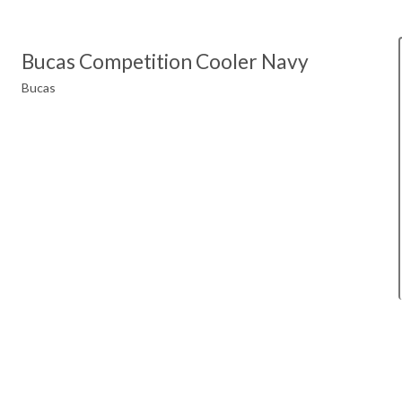
Bucas Competition Cooler Navy
Bucas