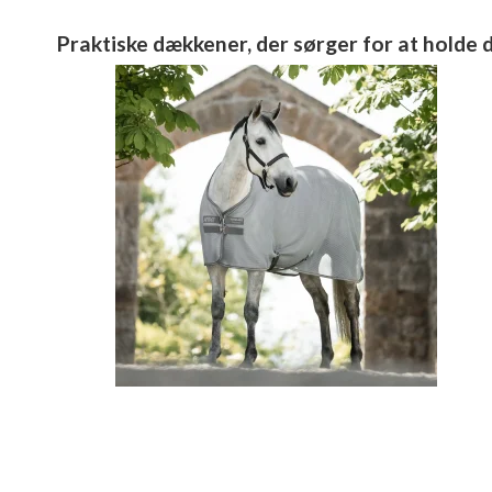
Praktiske dækkener, der sørger for at holde d