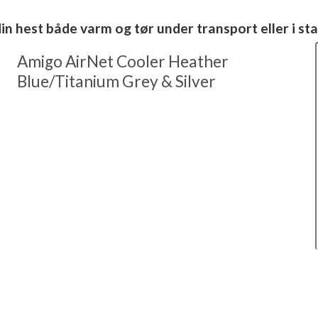
in hest både varm og tør under transport eller i sta
Amigo AirNet Cooler Heather
Blue/Titanium Grey & Silver