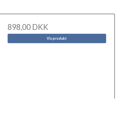
898,00 DKK
Vis produkt