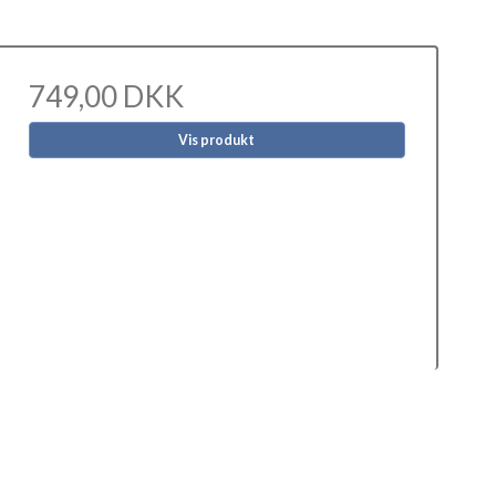
749,00 DKK
Vis produkt