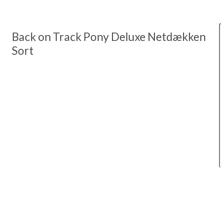
Back on Track Pony Deluxe Netdækken
Sort