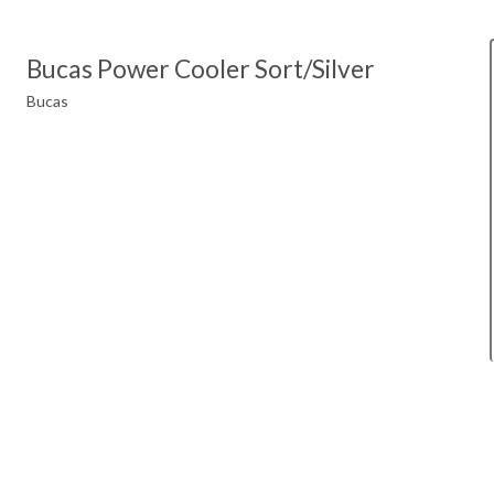
Bucas Power Cooler Sort/Silver
Bucas