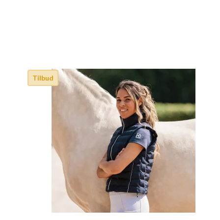
Tilbud