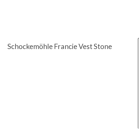
Schockemöhle Francie Vest Stone