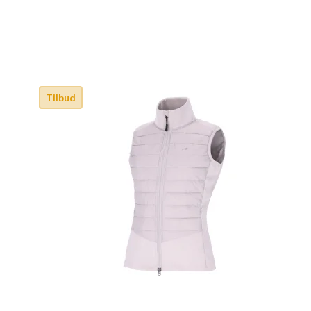
Tilbud