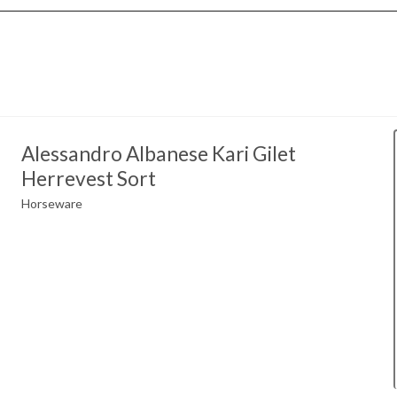
Alessandro Albanese Kari Gilet
Herrevest Sort
Horseware