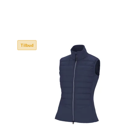
Tilbud