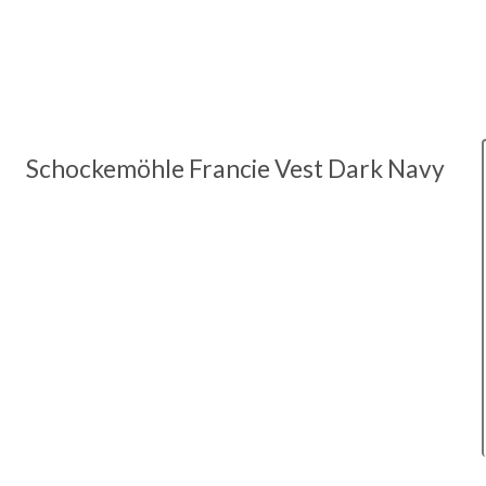
Schockemöhle Francie Vest Dark Navy