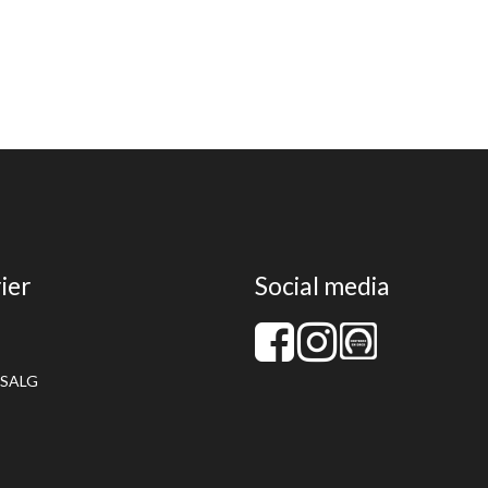
ier
Social media
SALG