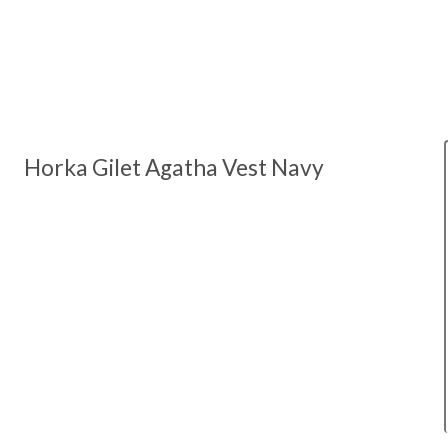
Horka Gilet Agatha Vest Navy