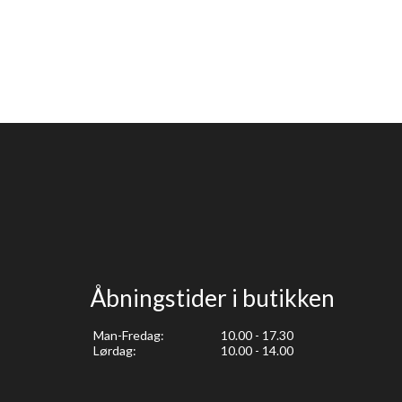
Åbningstider i butikken
Man-Fredag:
10.00 - 17.30
Lørdag:
10.00 - 14.00