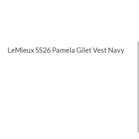
LeMieux SS26 Pamela Gilet Vest Navy