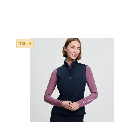
Tilbud