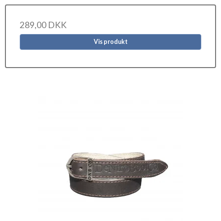
289,00 DKK
Vis produkt