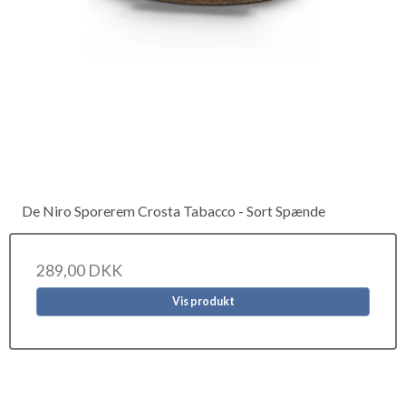
De Niro Sporerem Crosta Tabacco - Sort Spænde
289,00 DKK
Vis produkt