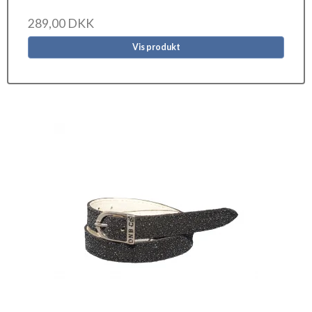
289,00 DKK
Vis produkt