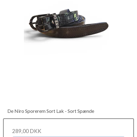
De Niro Sporerem Sort Lak - Sort Spænde
289,00 DKK