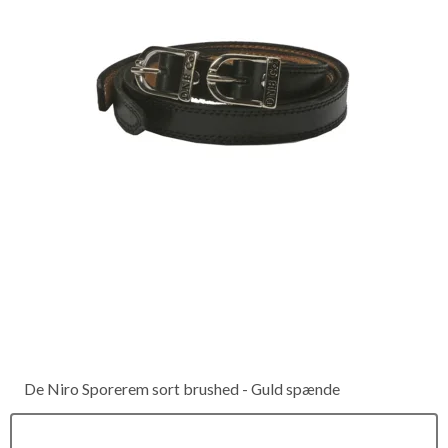
De Niro Sporerem sort brushed - Guld spænde