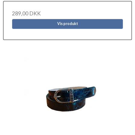
289,00 DKK
Vis produkt