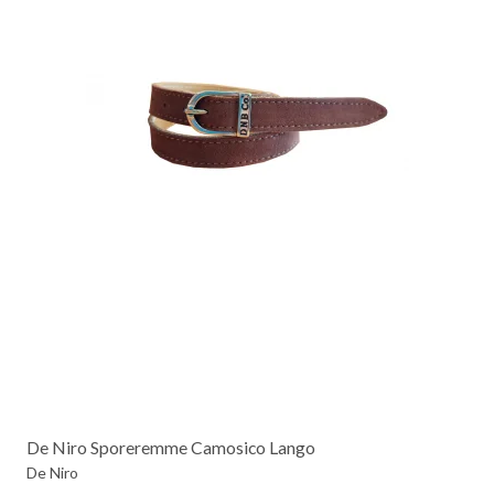
De Niro Sporeremme Camosico Lango
De Niro