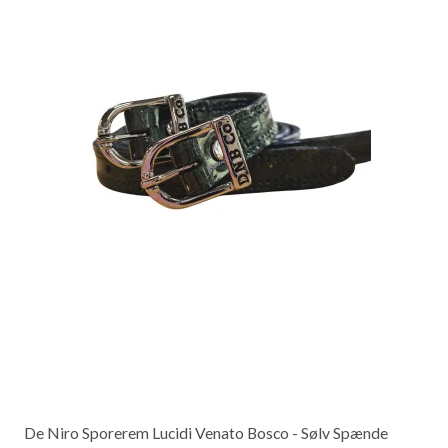
De Niro Sporerem Lucidi Venato Bosco - Sølv Spænde