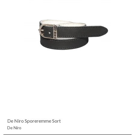
De Niro Sporeremme Sort
De Niro