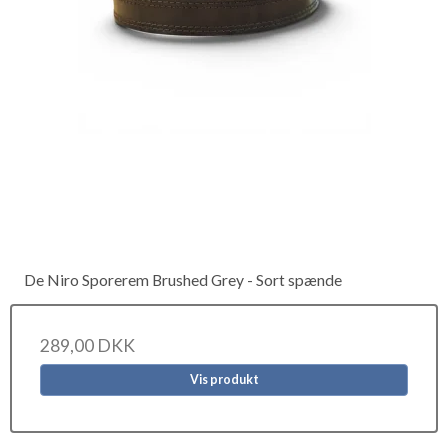
De Niro Sporerem Brushed Grey - Sort spænde
289,00 DKK
Vis produkt