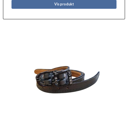
Vis produkt