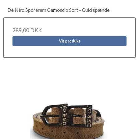
De Niro Sporerem Camoscio Sort - Guld spænde
289,00 DKK
Vis produkt