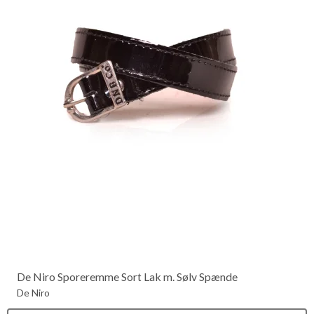
De Niro Sporeremme Sort Lak m. Sølv Spænde
De Niro