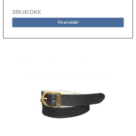
289,00 DKK
Vis produkt