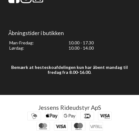
Åbningstider i butikken
Man-Fredag:
10.00 - 17.30
Lørdag:
10.00 - 14.00
Bemærk at hesteskoafdelingen kun har åbent mandag til
fredag fra 8.00-16.00.
Jessens Rideudstyr ApS