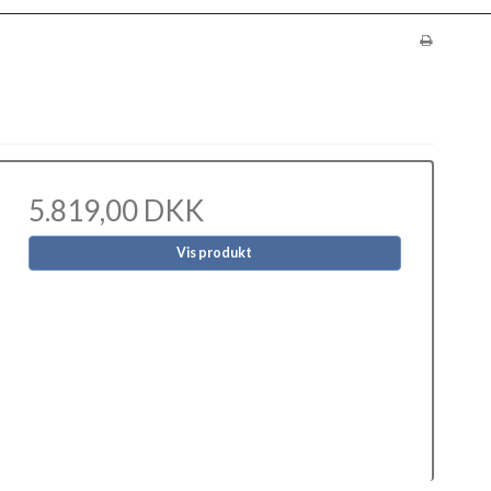
5.819,00 DKK
Vis produkt