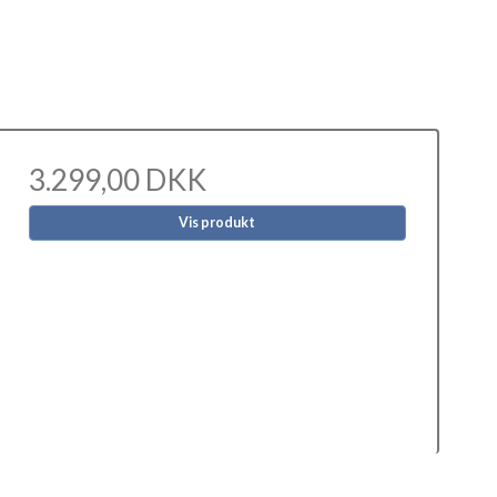
3.299,00 DKK
Vis produkt