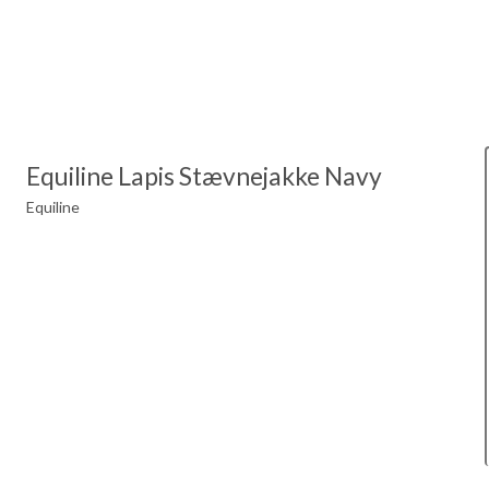
Equiline Lapis Stævnejakke Navy
Equiline