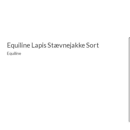
Equiline Lapis Stævnejakke Sort
Equiline