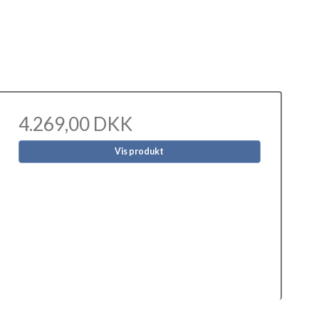
4.269,00 DKK
Vis produkt