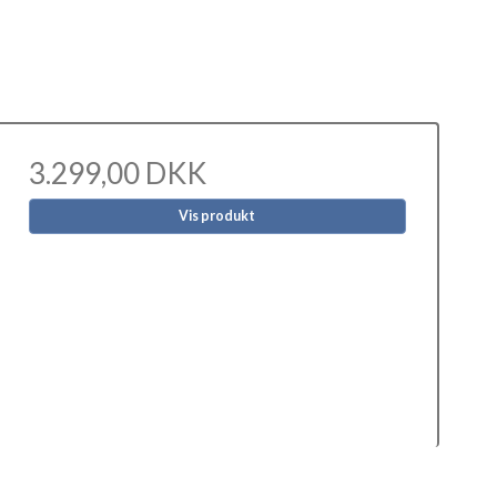
3.299,00 DKK
Vis produkt