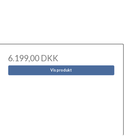
6.199,00 DKK
Vis produkt