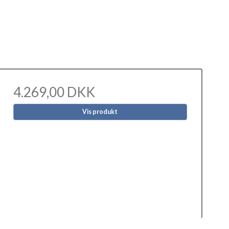
4.269,00 DKK
Vis produkt