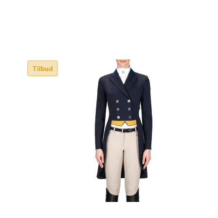
Tilbud