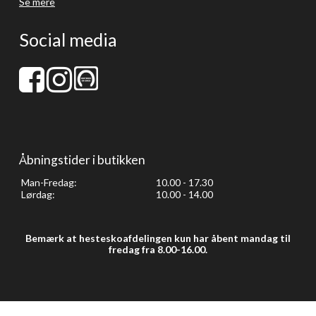
Se mere
Social media
Åbningstider i butikken
Man-Fredag:
10.00 - 17.30
Lørdag:
10.00 - 14.00
Bemærk at hesteskoafdelingen kun har åbent mandag til
fredag fra 8.00-16.00.