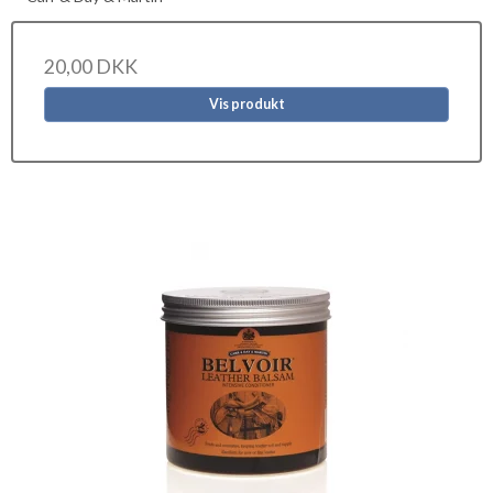
20,00 DKK
Vis produkt