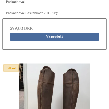
Paskacheval
Paskacheval Paskabiovit 2015 1kg
399,00 DKK
Vis produkt
Tilbud