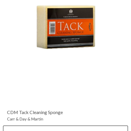
CDM Tack Cleaning Sponge
Carr & Day & Martin