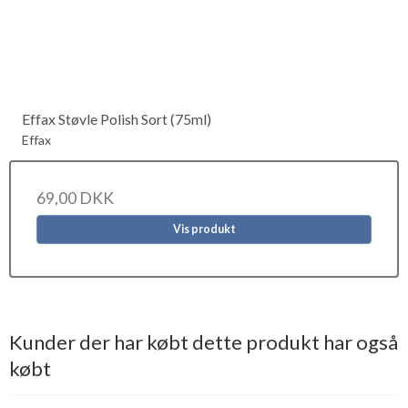
Effax Støvle Polish Sort (75ml)
Effax
69,00 DKK
Vis produkt
Kunder der har købt dette produkt har også
købt