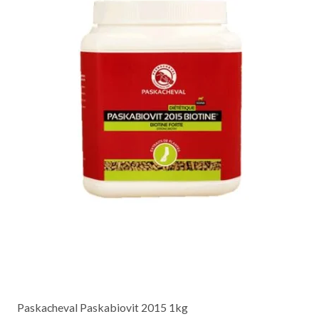
Paskacheval Paskabiovit 2015 1kg