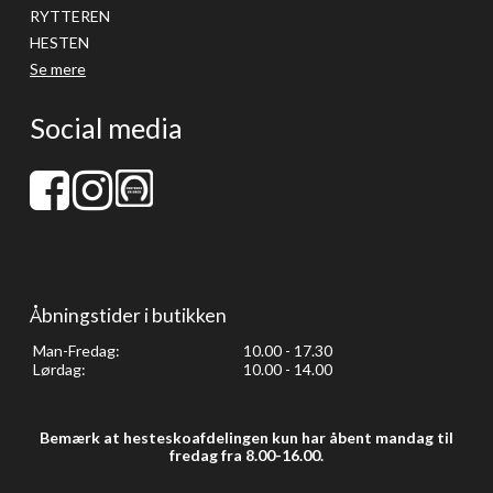
RYTTEREN
HESTEN
Se mere
Social media
Åbningstider i butikken
Man-Fredag:
10.00 - 17.30
Lørdag:
10.00 - 14.00
Bemærk at hesteskoafdelingen kun har åbent mandag til
fredag fra 8.00-16.00.