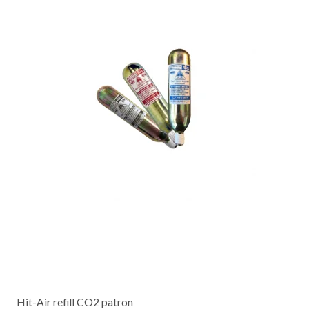
Hit-Air refill CO2 patron