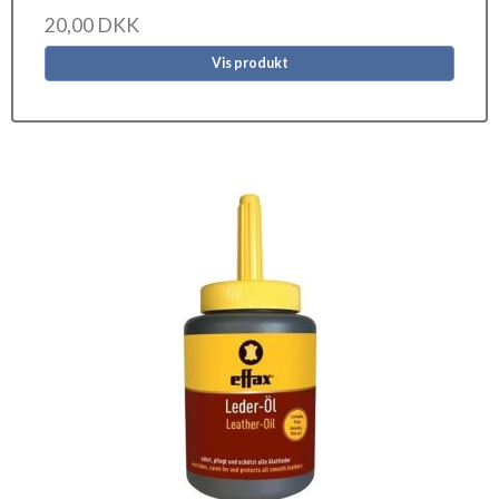
20,00 DKK
Vis produkt