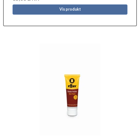
Vis produkt