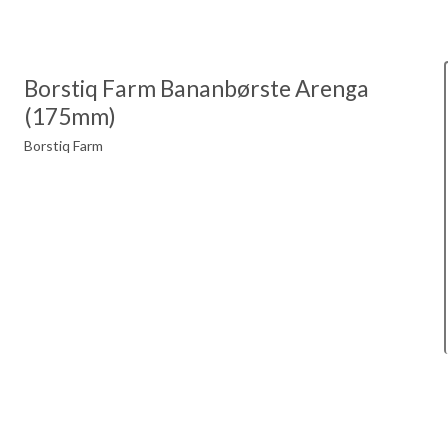
Borstiq Farm Bananbørste Arenga
(175mm)
Borstiq Farm