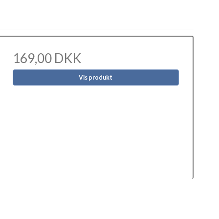
169,00 DKK
Vis produkt