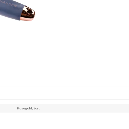
Rosegold,
Sort