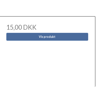
15,00 DKK
Vis produkt