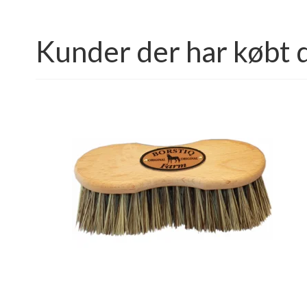
Kunder der har købt 