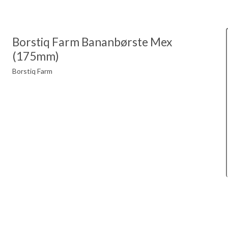
Borstiq Farm Bananbørste Mex
(175mm)
Borstiq Farm