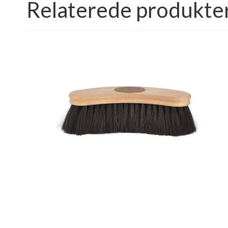
Relaterede produkte