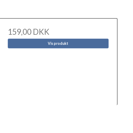
159,00 DKK
Vis produkt