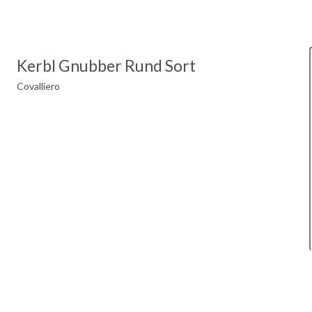
Kerbl Gnubber Rund Sort
Covalliero