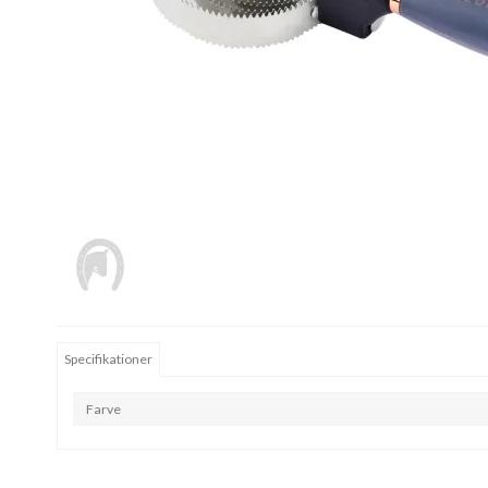
Specifikationer
Farve