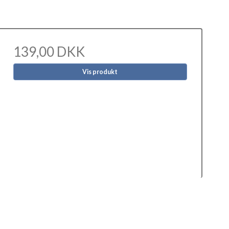
139,00 DKK
Vis produkt