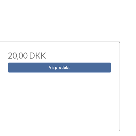
20,00 DKK
Vis produkt