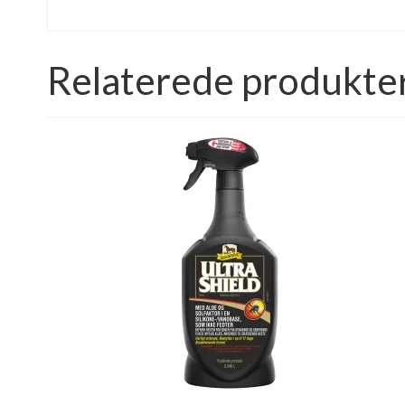
Relaterede produkte