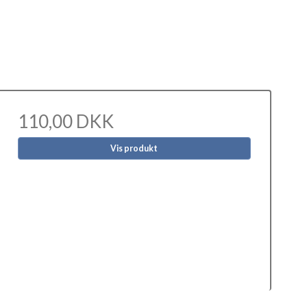
110,00 DKK
Vis produkt