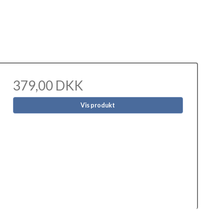
379,00 DKK
Vis produkt