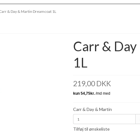
Carr & Day & Martin Dreamcoat 1L
Carr & Day
1L
219,00 DKK
Carr & Day & Martin
Tilføj til ønskeliste