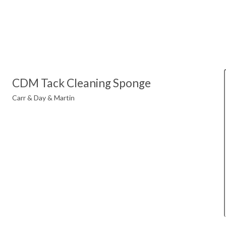
CDM Tack Cleaning Sponge
Carr & Day & Martin