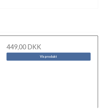
449,00 DKK
Vis produkt