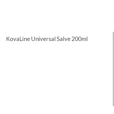
KovaLine Universal Salve 200ml