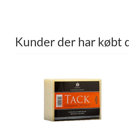
Kunder der har købt 