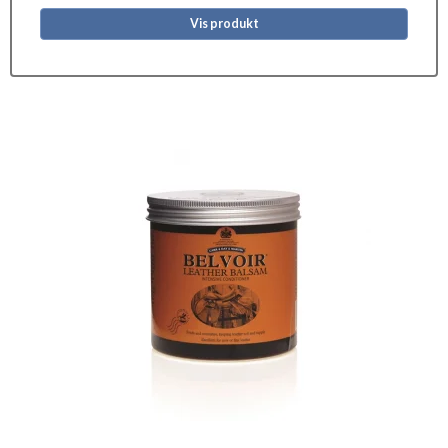
Vis produkt