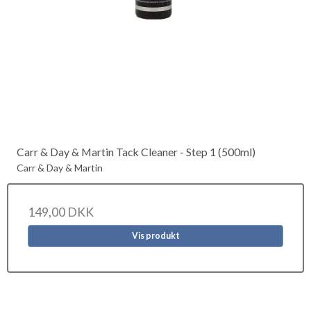
Carr & Day & Martin Tack Cleaner - Step 1 (500ml)
Carr & Day & Martin
149,00 DKK
Vis produkt