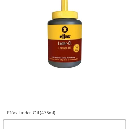
Effax Læder-Oil (475ml)