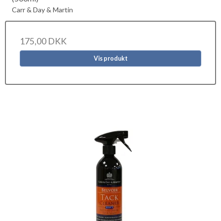
Carr & Day & Martin
175,00 DKK
Vis produkt