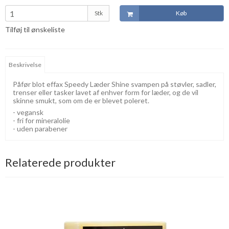
Stk
Køb
Tilføj til ønskeliste
Beskrivelse
Påfør blot effax Speedy Læder Shine svampen på støvler, sadler,
trenser eller tasker lavet af enhver form for læder, og de vil
skinne smukt, som om de er blevet poleret.
- vegansk
- fri for mineralolie
- uden parabener
Relaterede produkter