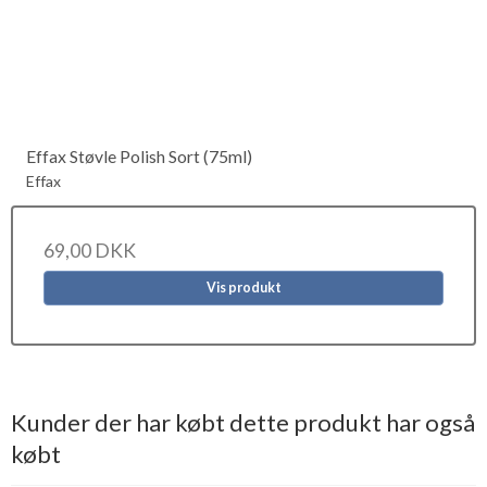
Effax Støvle Polish Sort (75ml)
Effax
69,00 DKK
Vis produkt
Kunder der har købt dette produkt har også
købt