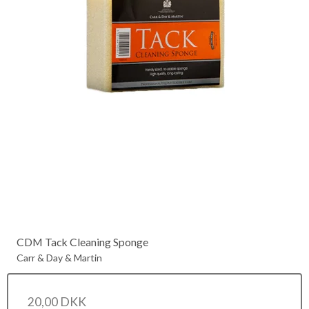
CDM Tack Cleaning Sponge
Carr & Day & Martin
20,00 DKK