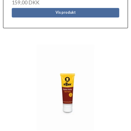
159,00 DKK
Vis produkt