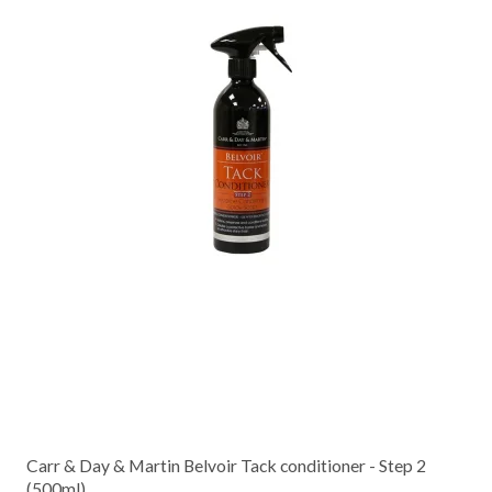
Carr & Day & Martin Belvoir Tack conditioner - Step 2
(500ml)