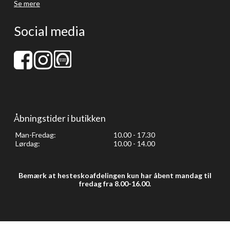
Se mere
Social media
Åbningstider i butikken
Man-Fredag:
10.00 - 17.30
Lørdag:
10.00 - 14.00
Bemærk at hesteskoafdelingen kun har åbent mandag til
fredag fra 8.00-16.00.