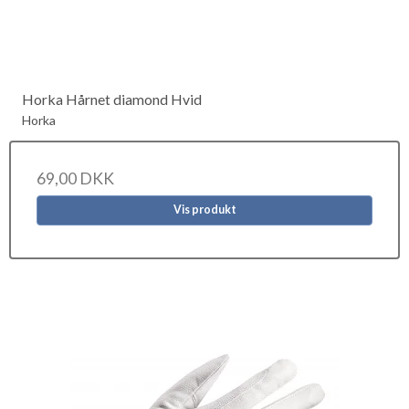
Horka Hårnet diamond Hvid
Horka
69,00 DKK
Vis produkt