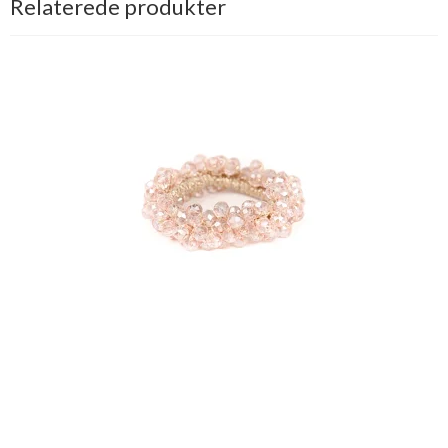
Relaterede produkter