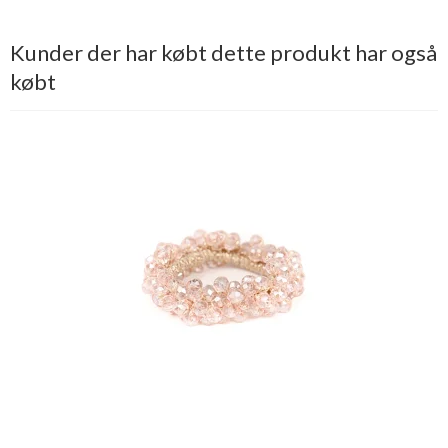
Kunder der har købt dette produkt har også
købt