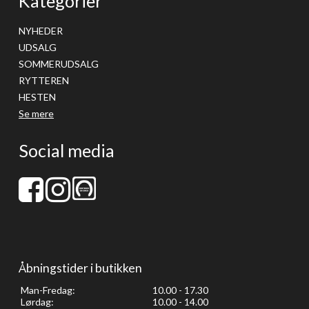
Kategorier
NYHEDER
UDSALG
SOMMERUDSALG
RYTTEREN
HESTEN
Se mere
Social media
Åbningstider i butikken
Man-Fredag:
10.00 - 17.30
Lørdag:
10.00 - 14.00