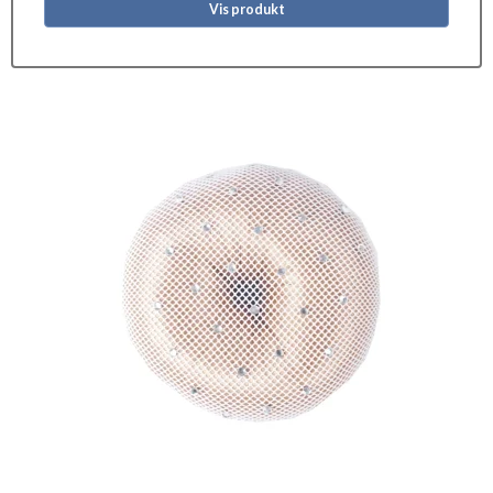
Vis produkt