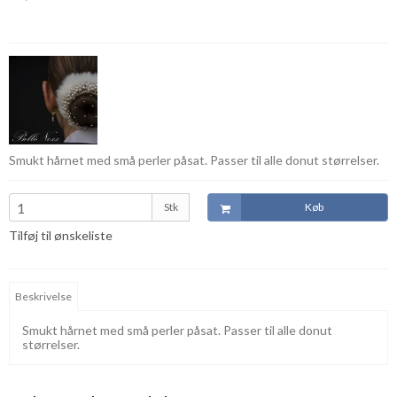
Smukt hårnet med små perler påsat. Passer til alle donut størrelser.
Stk
Køb
Tilføj til ønskeliste
Beskrivelse
Smukt hårnet med små perler påsat. Passer til alle donut
størrelser.