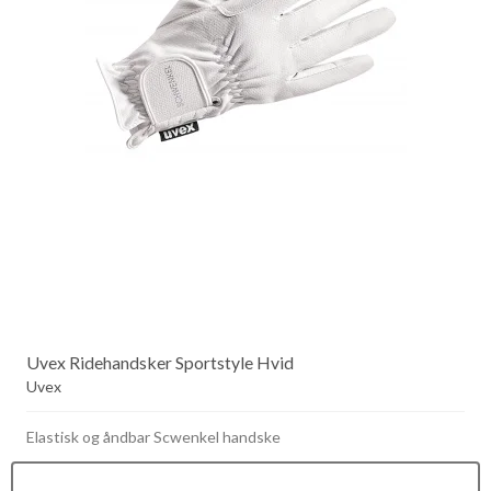
Uvex Ridehandsker Sportstyle Hvid
Uvex
Elastisk og åndbar Scwenkel handske