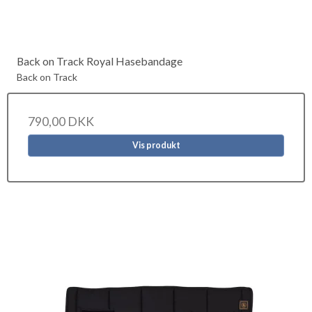
Back on Track Royal Hasebandage
Back on Track
790,00 DKK
Vis produkt