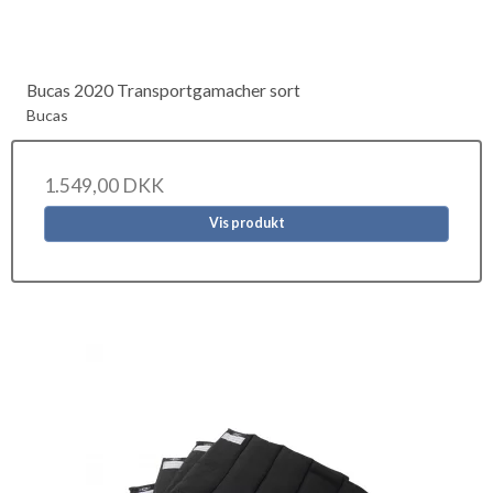
Bucas 2020 Transportgamacher sort
Bucas
1.549,00 DKK
Vis produkt