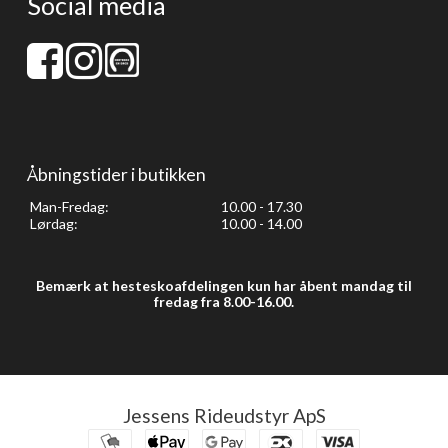
Social media
Åbningstider i butikken
Man-Fredag:
10.00 - 17.30
Lørdag:
10.00 - 14.00
Bemærk at hesteskoafdelingen kun har åbent mandag til
fredag fra 8.00-16.00.
Jessens Rideudstyr ApS