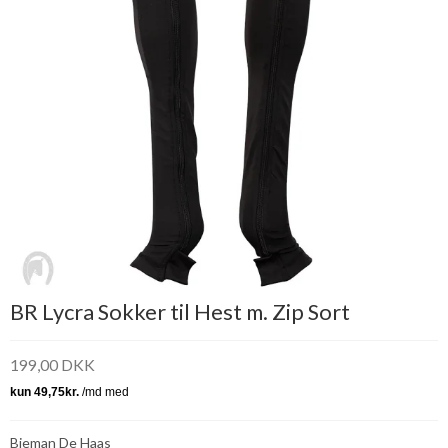
BR Lycra Sokker til Hest m. Zip Sort
199,00 DKK
Bieman De Haas