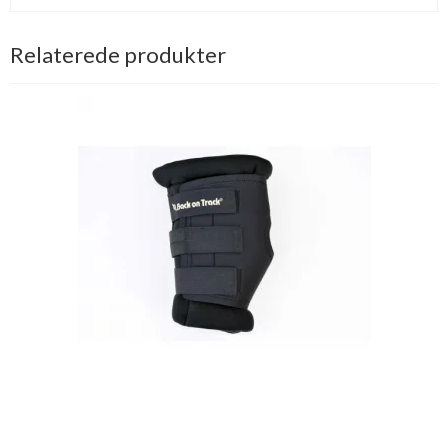
Relaterede produkter