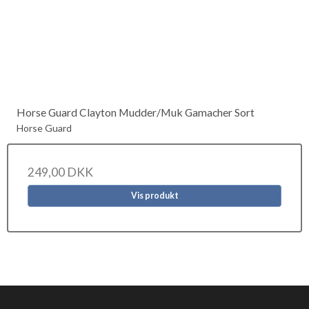
Horse Guard Clayton Mudder/Muk Gamacher Sort
Horse Guard
249,00 DKK
Vis produkt