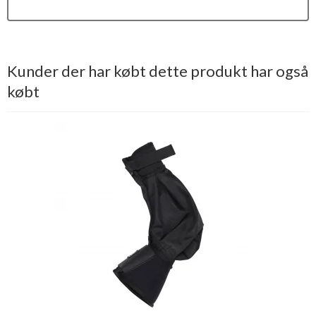
Kunder der har købt dette produkt har også
købt