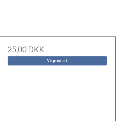
25,00 DKK
Vis produkt