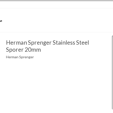
r
Herman Sprenger Stainless Steel
Sporer 20mm
Herman Sprenger