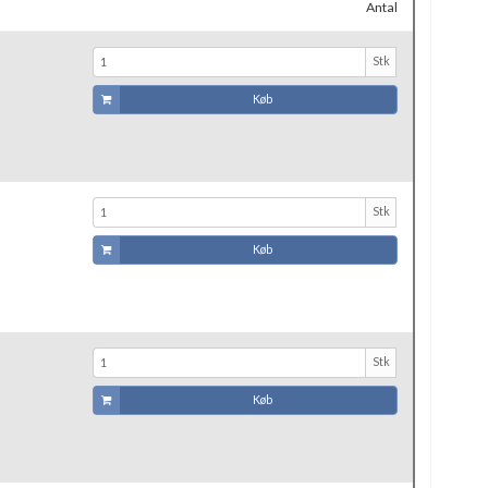
Antal
Stk
Køb
Stk
Køb
Stk
Køb