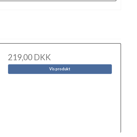
219,00 DKK
Vis produkt