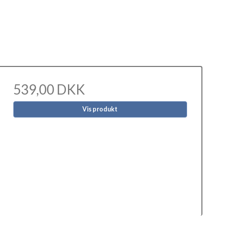
539,00 DKK
Vis produkt