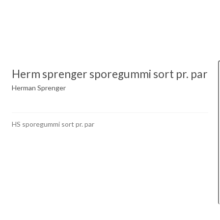
Herm sprenger sporegummi sort pr. par
Herman Sprenger
HS sporegummi sort pr. par