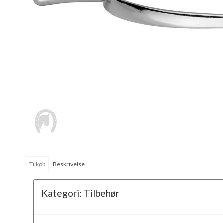
Tilkøb
Beskrivelse
Kategori:
Tilbehør