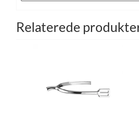
Relaterede produkte