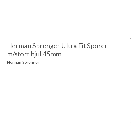
Herman Sprenger Ultra Fit Sporer
m/stort hjul 45mm
Herman Sprenger