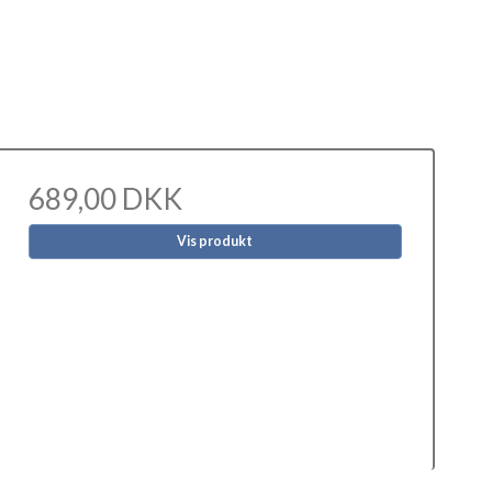
689,00 DKK
Vis produkt