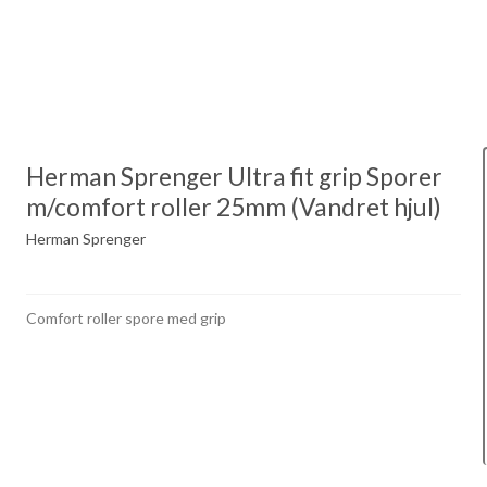
Herman Sprenger Ultra fit grip Sporer
m/comfort roller 25mm (Vandret hjul)
Herman Sprenger
Comfort roller spore med grip