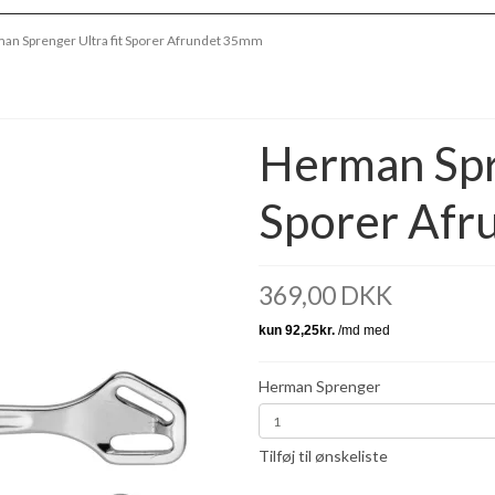
an Sprenger Ultra fit Sporer Afrundet 35mm
Herman Spre
Sporer Af
369,00 DKK
Herman Sprenger
Tilføj til ønskeliste