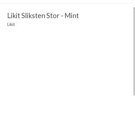
Likit Sliksten Stor - Mint
Likit