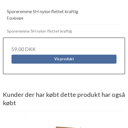
Sporeremme SH nylon flettet kraftig
Equipage
Sporeremme SH nylon flettet kraftig
59,00 DKK
Vis produkt
Kunder der har købt dette produkt har også
købt