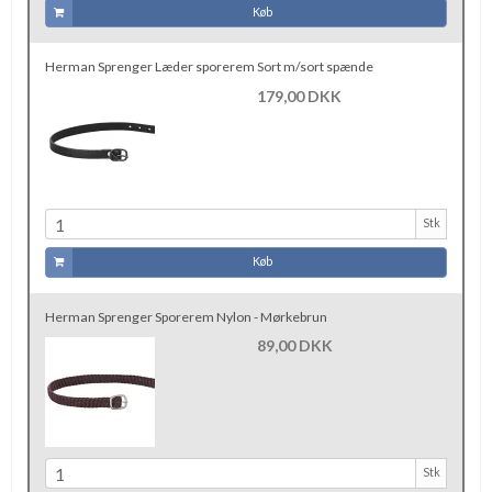
Køb
Herman Sprenger Læder sporerem Sort m/sort spænde
179,00 DKK
Stk
Køb
Herman Sprenger Sporerem Nylon - Mørkebrun
89,00 DKK
Stk