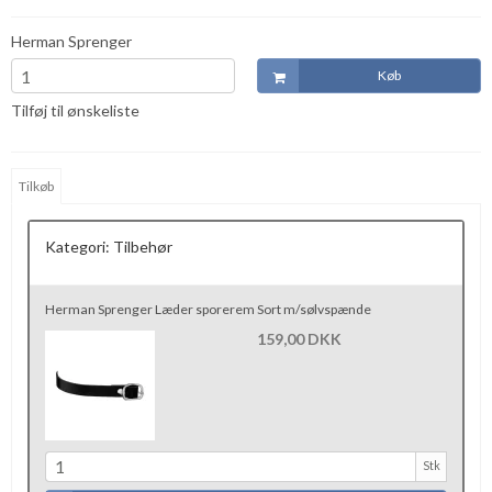
Herman Sprenger
Køb
Tilføj til ønskeliste
Tilkøb
Kategori:
Tilbehør
Herman Sprenger Læder sporerem Sort m/sølvspænde
159,00 DKK
Stk