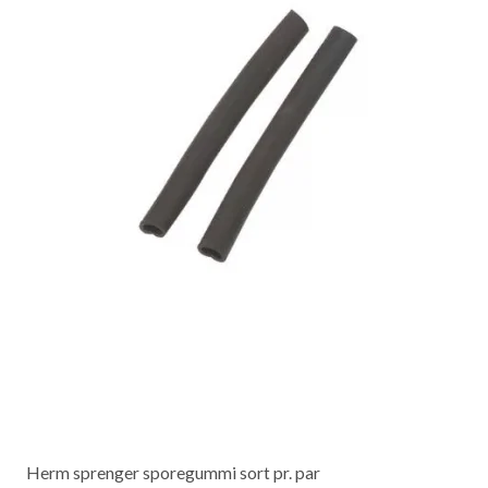
Herm sprenger sporegummi sort pr. par