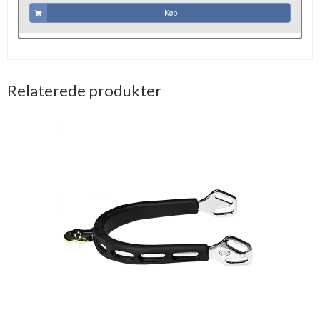
Køb
Relaterede produkter