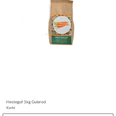
Hesteguf 1kg Gulerod
Kerbl