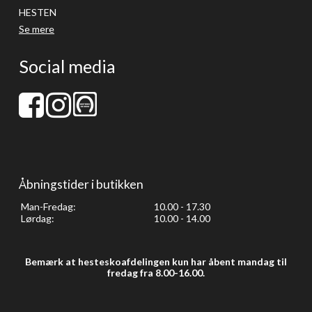
HESTEN
Se mere
Social media
Åbningstider i butikken
Man-Fredag:
10.00 - 17.30
Lørdag:
10.00 - 14.00
Bemærk at hesteskoafdelingen kun har åbent mandag til
fredag fra 8.00-16.00.