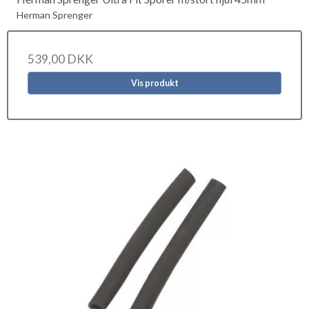
Herman Sprenger
539,00 DKK
Vis produkt