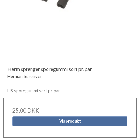
Herm sprenger sporegummi sort pr. par
Herman Sprenger
HS sporegummi sort pr. par
25,00 DKK
Vis produkt