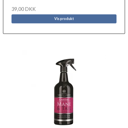
39,00 DKK
Vis produkt