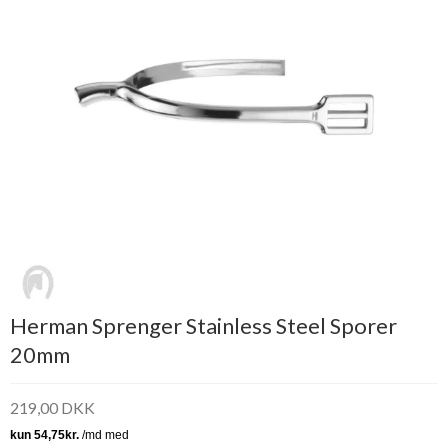
Herman Sprenger Stainless Steel Sporer
20mm
219,00 DKK