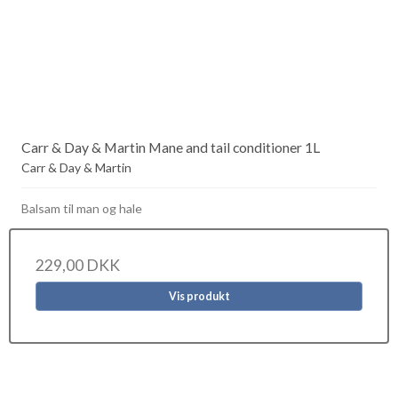
Carr & Day & Martin Mane and tail conditioner 1L
Carr & Day & Martin
Balsam til man og hale
229,00 DKK
Vis produkt