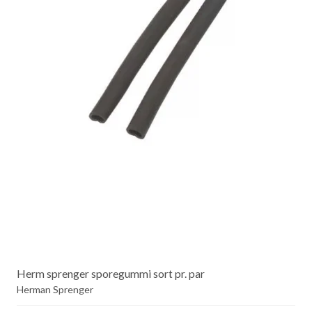
Herm sprenger sporegummi sort pr. par
Herman Sprenger