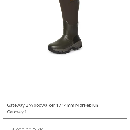
Gateway 1 Woodwalker 17" 4mm Mørkebrun
Gateway 1