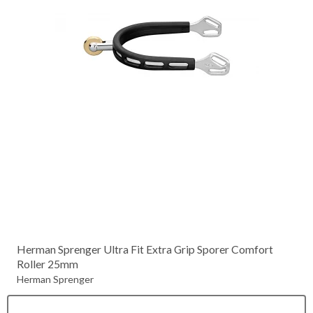
Herman Sprenger Ultra Fit Extra Grip Sporer Comfort
Roller 25mm
Herman Sprenger