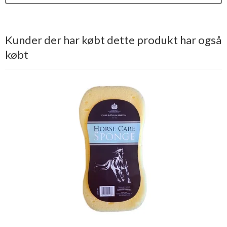
Kunder der har købt dette produkt har også
købt