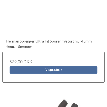
Herman Sprenger Ultra Fit Sporer m/stort hjul 45mm
Herman Sprenger
539,00 DKK
Vis produkt