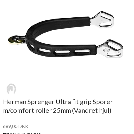
Herman Sprenger Ultra fit grip Sporer
m/comfort roller 25mm (Vandret hjul)
689,00 DKK