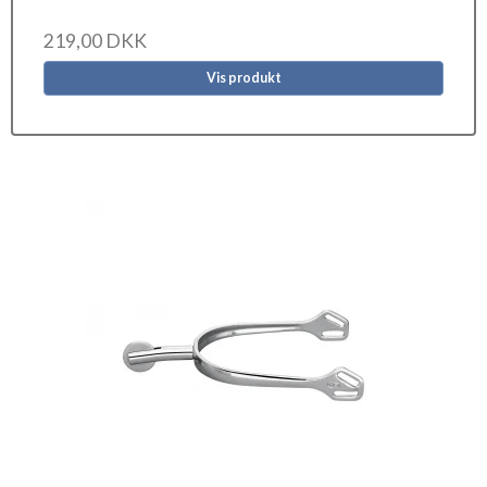
219,00 DKK
Vis produkt