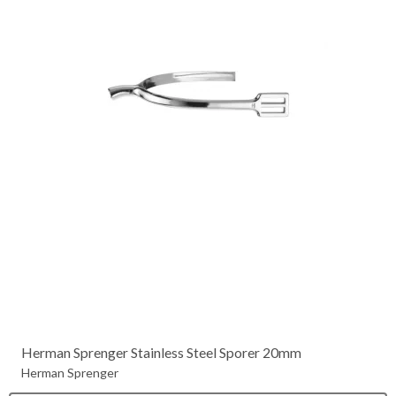
Herman Sprenger Stainless Steel Sporer 20mm
Herman Sprenger