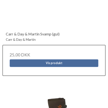
Carr & Day & Martin Svamp (gul)
Carr & Day & Martin
25,00 DKK
Vis produkt