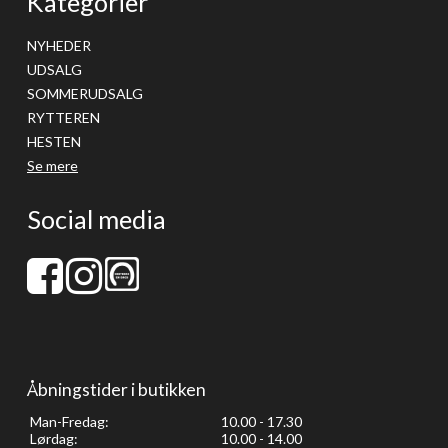
Kategorier
NYHEDER
UDSALG
SOMMERUDSALG
RYTTEREN
HESTEN
Se mere
Social media
Åbningstider i butikken
Man-Fredag:
10.00 - 17.30
Lørdag:
10.00 - 14.00