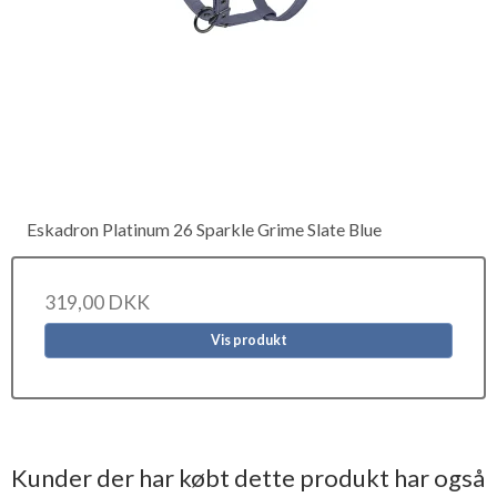
Eskadron Platinum 26 Sparkle Grime Slate Blue
319,00 DKK
Vis produkt
Kunder der har købt dette produkt har også