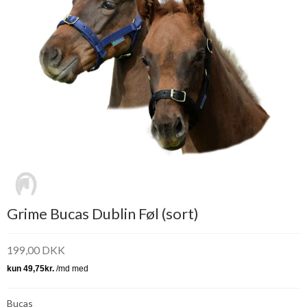
Grime Bucas Dublin Føl (sort)
199,00 DKK
Bucas