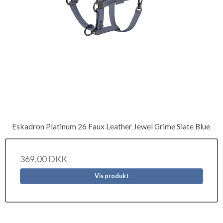
Eskadron Platinum 26 Faux Leather Jewel Grime Slate Blue
369,00 DKK
Vis produkt