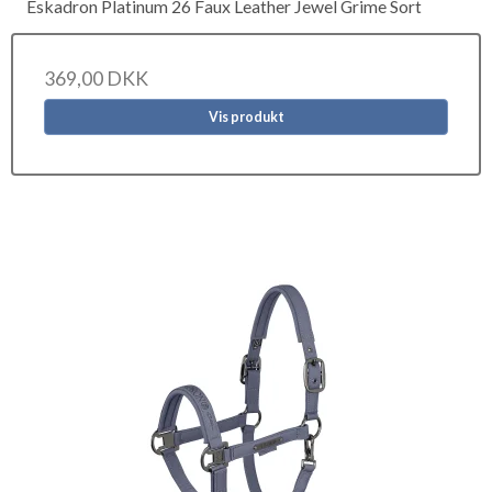
Eskadron Platinum 26 Faux Leather Jewel Grime Sort
369,00 DKK
Vis produkt