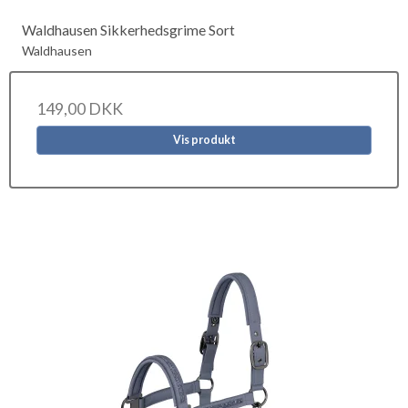
Waldhausen Sikkerhedsgrime Sort
Waldhausen
149,00 DKK
Vis produkt