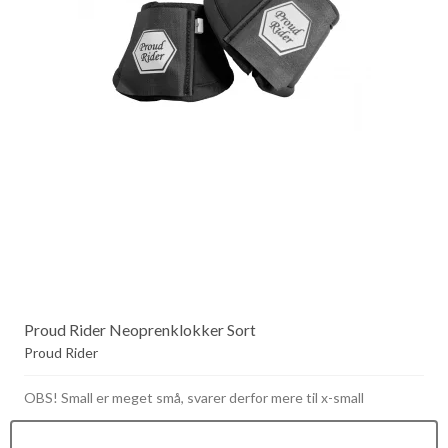
Proud Rider Neoprenklokker Sort
Proud Rider
OBS! Small er meget små, svarer derfor mere til x-small