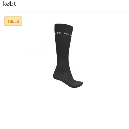
købt
Tilbud