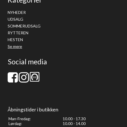
NYHEDER
UDSALG
SOMMERUDSALG
RYTTEREN
HESTEN
Se mere
Social media
Åbningstider i butikken
Man-Fredag:
10.00 - 17.30
Lørdag:
10.00 - 14.00