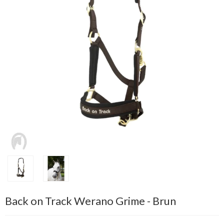
Back on Track Werano Grime - Brun