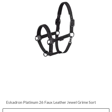
Eskadron Platinum 26 Faux Leather Jewel Grime Sort