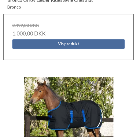
Bronco
2.499,00 DKK
1.000,00 DKK
Vis produkt