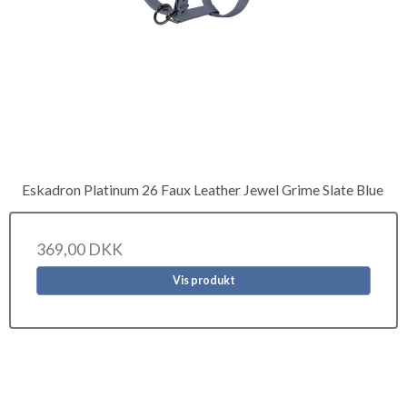
Eskadron Platinum 26 Faux Leather Jewel Grime Slate Blue
369,00 DKK
Vis produkt