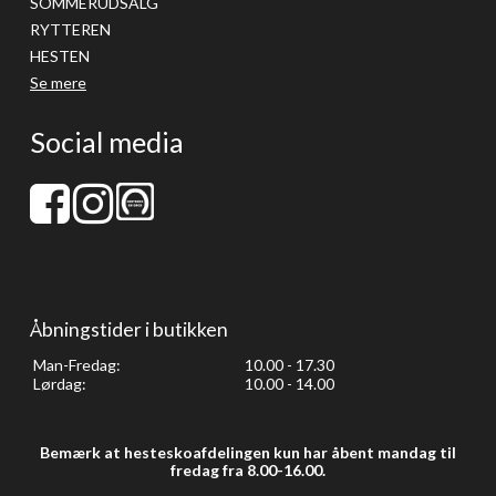
SOMMERUDSALG
RYTTEREN
HESTEN
Se mere
Social media
Åbningstider i butikken
Man-Fredag:
10.00 - 17.30
Lørdag:
10.00 - 14.00
Bemærk at hesteskoafdelingen kun har åbent mandag til
fredag fra 8.00-16.00.