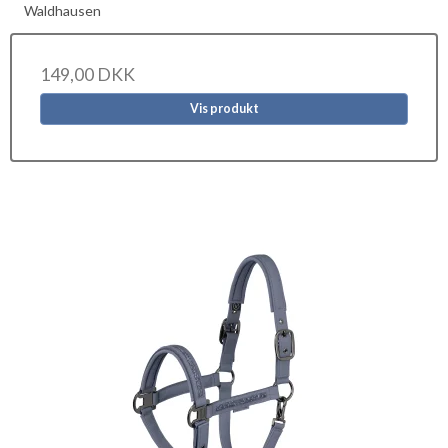
Waldhausen
149,00 DKK
Vis produkt