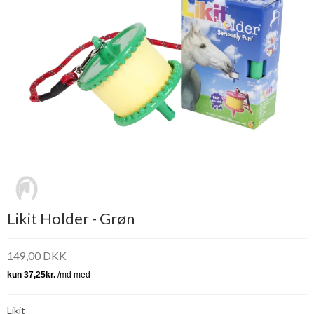
Likit Holder - Grøn
149,00 DKK
Likit