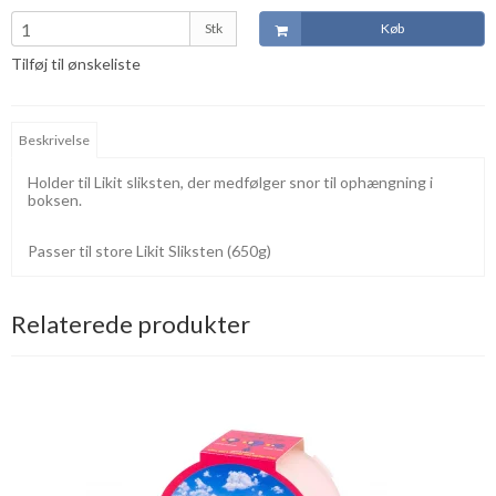
Stk
Køb
Tilføj til ønskeliste
Beskrivelse
Holder til Likit sliksten, der medfølger snor til ophængning i
boksen.
Passer til store Likit Sliksten (650g)
Relaterede produkter