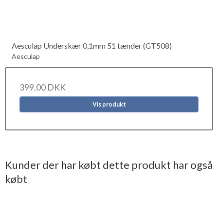
Aesculap Underskær 0,1mm 51 tænder (GT508)
Aesculap
399,00 DKK
Vis produkt
Kunder der har købt dette produkt har også
købt