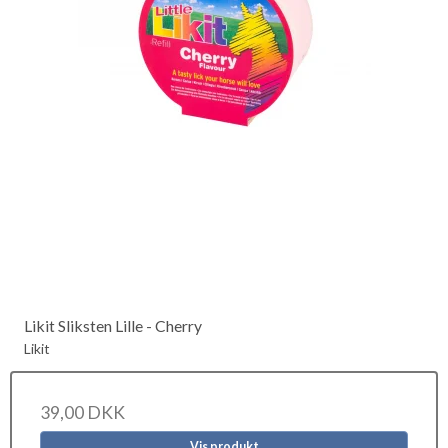
Likit Sliksten Lille - Cherry
Likit
39,00 DKK
Vis produkt