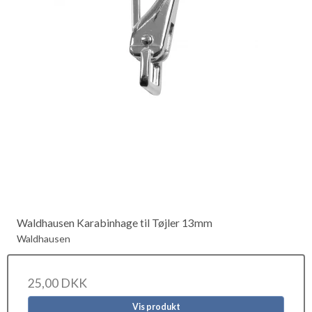
Waldhausen Karabinhage til Tøjler 13mm
Waldhausen
25,00 DKK
Vis produkt