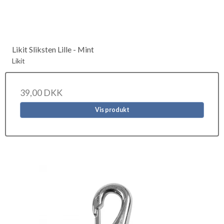
Likit Sliksten Lille - Mint
Likit
39,00 DKK
Vis produkt