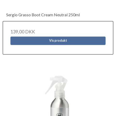
Sergio Grasso Boot Cream Neutral 250ml
139,00 DKK
Vis produkt