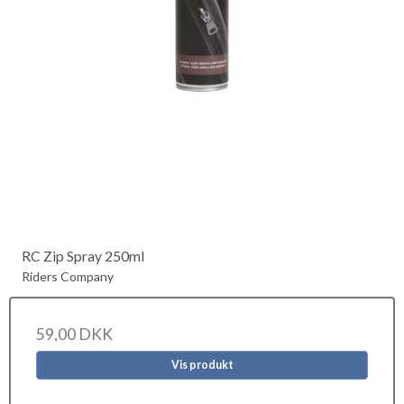
RC Zip Spray 250ml
Riders Company
59,00 DKK
Vis produkt