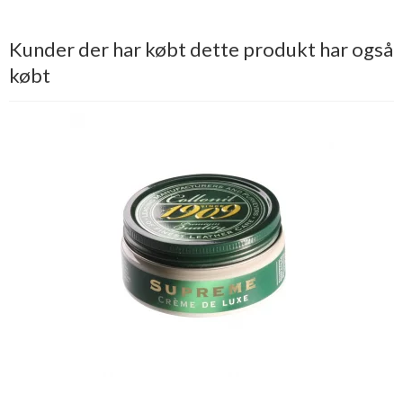
Kunder der har købt dette produkt har også
købt