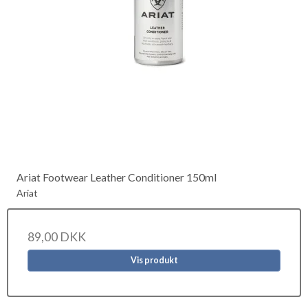
Ariat Footwear Leather Conditioner 150ml
Ariat
89,00 DKK
Vis produkt