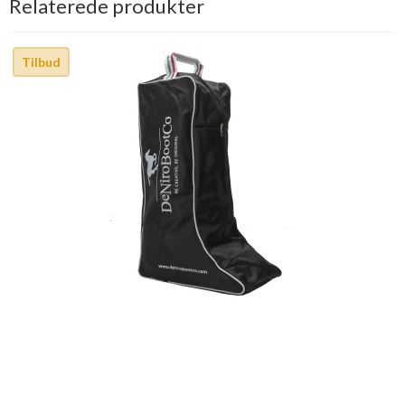
Relaterede produkter
Tilbud