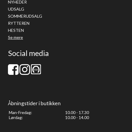
NYHEDER
UDSALG
SOMMERUDSALG
RYTTEREN
HESTEN
Se mere
Social media
Åbningstider i butikken
Man-Fredag:
10.00 - 17.30
Lørdag:
10.00 - 14.00