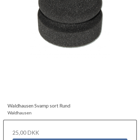
Waldhausen Svamp sort Rund
Waldhausen
25,00 DKK