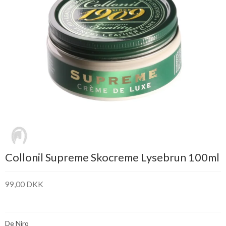
Collonil Supreme Skocreme Lysebrun 100ml
99,00 DKK
De Niro