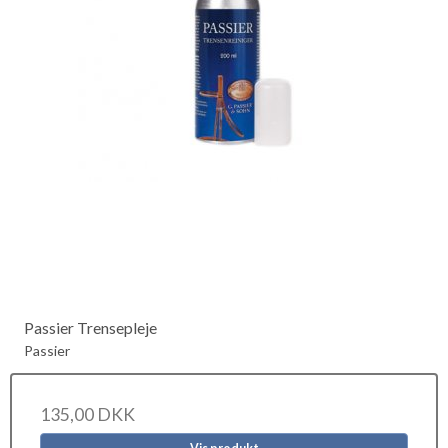
Passier Trensepleje
Passier
135,00 DKK