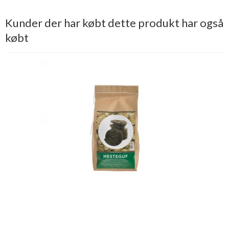
Kunder der har købt dette produkt har også
købt