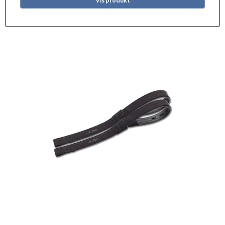
Vis produkt