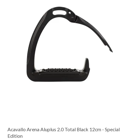
Acavallo Arena Aluplus 2.0 Total Black 12cm - Special
Edition