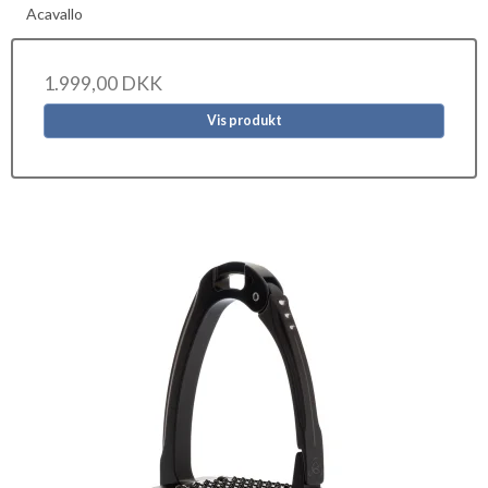
Acavallo
1.999,00 DKK
Vis produkt