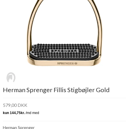
Herman Sprenger Fillis Stigbøjler Gold
579,00 DKK
Herman Sprenger