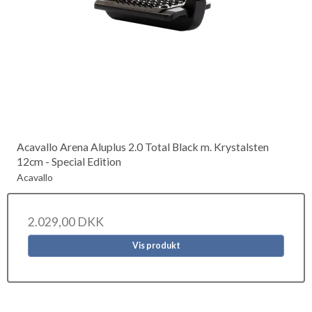
Acavallo Arena Aluplus 2.0 Total Black m. Krystalsten
12cm - Special Edition
Acavallo
2.029,00 DKK
Vis produkt