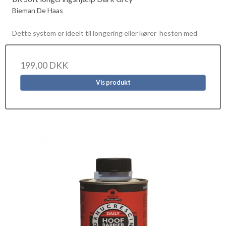
Bieman De Haas
Dette system er ideelt til longering eller kører hesten med
199,00 DKK
Vis produkt