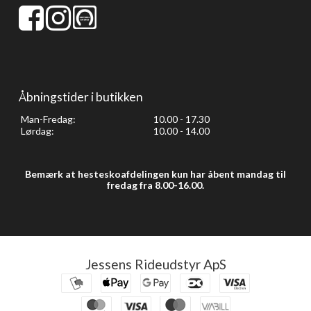
Åbningstider i butikken
Man-Fredag:
10.00 - 17.30
Lørdag:
10.00 - 14.00
Bemærk at hesteskoafdelingen kun har åbent mandag til
fredag fra 8.00-16.00.
Jessens Rideudstyr ApS