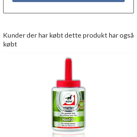
Kunder der har købt dette produkt har også
købt