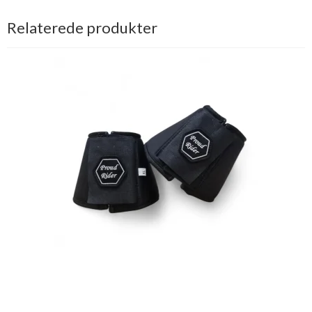
Relaterede produkter