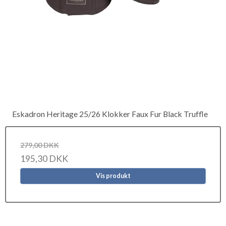
Eskadron Heritage 25/26 Klokker Faux Fur Black Truffle
279,00 DKK
195,30 DKK
Vis produkt