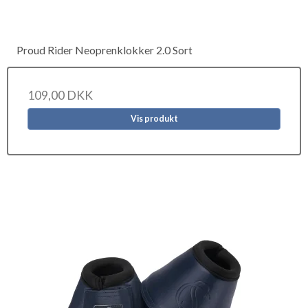
Proud Rider Neoprenklokker 2.0 Sort
109,00 DKK
Vis produkt