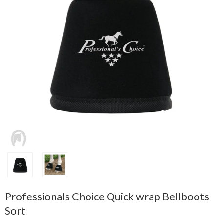
Professionals Choice Quick wrap Bellboots
Sort