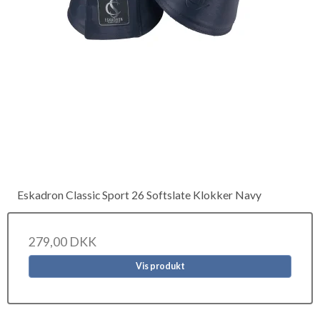
Eskadron Classic Sport 26 Softslate Klokker Navy
279,00 DKK
Vis produkt