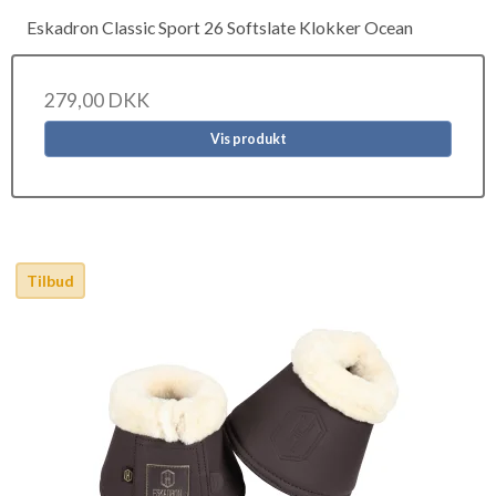
Eskadron Classic Sport 26 Softslate Klokker Ocean
279,00 DKK
Vis produkt
Tilbud