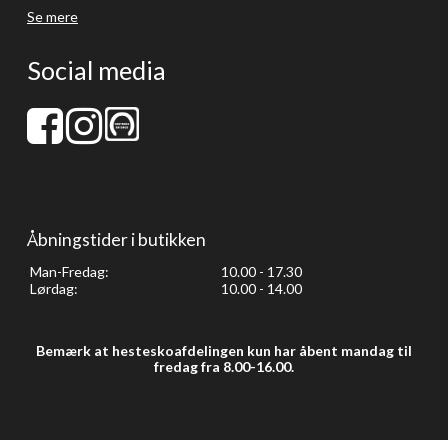
Se mere
Social media
Åbningstider i butikken
Man-Fredag:
10.00 - 17.30
Lørdag:
10.00 - 14.00
Bemærk at hesteskoafdelingen kun har åbent mandag til
fredag fra 8.00-16.00.