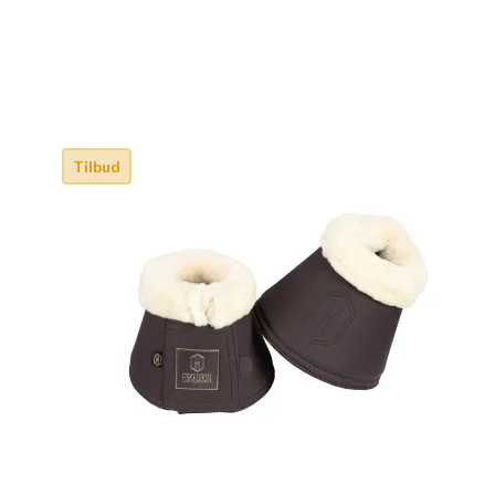
Tilbud