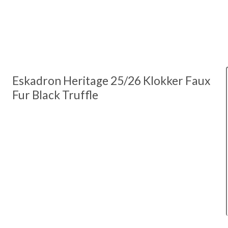
Eskadron Heritage 25/26 Klokker Faux
Fur Black Truffle