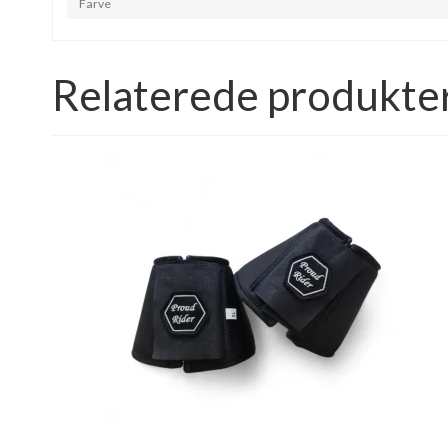
Farve
Relaterede produkte