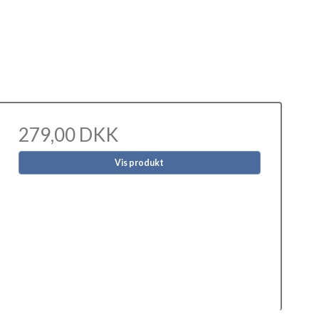
279,00 DKK
Vis produkt