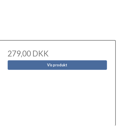
279,00 DKK
Vis produkt