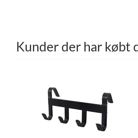
Kunder der har købt 