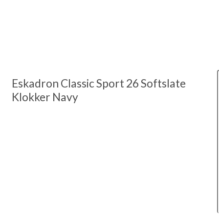
Eskadron Classic Sport 26 Softslate
Klokker Navy