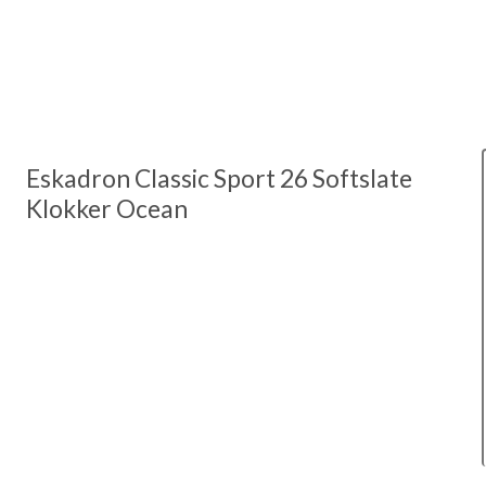
Eskadron Classic Sport 26 Softslate
Klokker Ocean