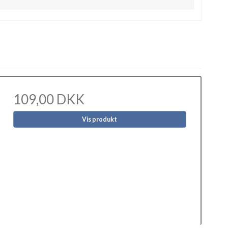
109,00 DKK
Vis produkt