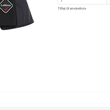
Tilføj til ønskeliste