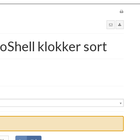
Shell klokker sort