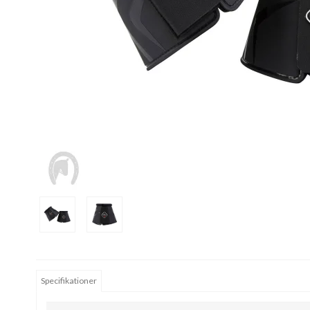
Specifikationer