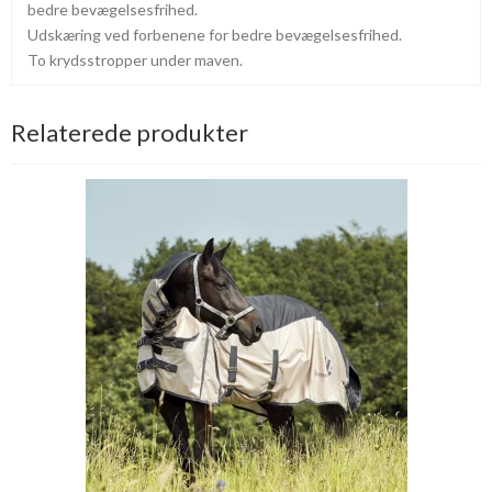
bedre bevægelsesfrihed.
Udskæring ved forbenene for bedre bevægelsesfrihed.
To krydsstropper under maven.
Relaterede produkter