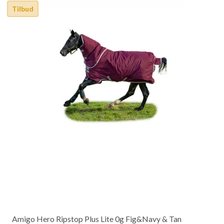
Tilbud
Amigo Hero Ripstop Plus Lite 0g Fig&Navy & Tan