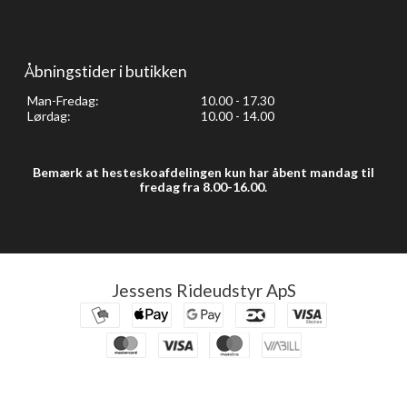
Åbningstider i butikken
Man-Fredag:
10.00 - 17.30
Lørdag:
10.00 - 14.00
Bemærk at hesteskoafdelingen kun har åbent mandag til
fredag fra 8.00-16.00.
Jessens Rideudstyr ApS