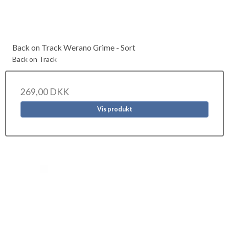
Back on Track Werano Grime - Sort
Back on Track
269,00 DKK
Vis produkt