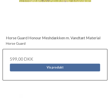
Horse Guard Honour Meshdækken m. Vandtæt Material
Horse Guard
599,00 DKK
Vis produkt