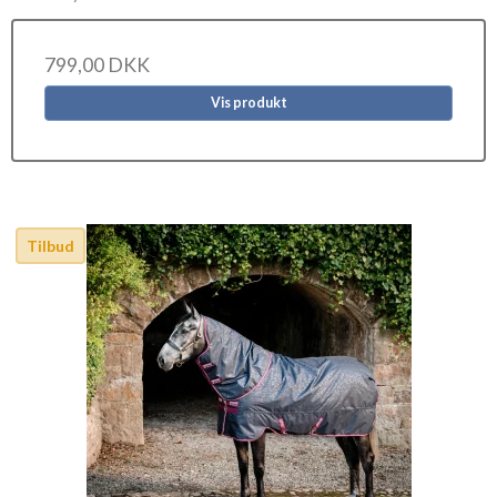
799,00 DKK
Vis produkt
Tilbud