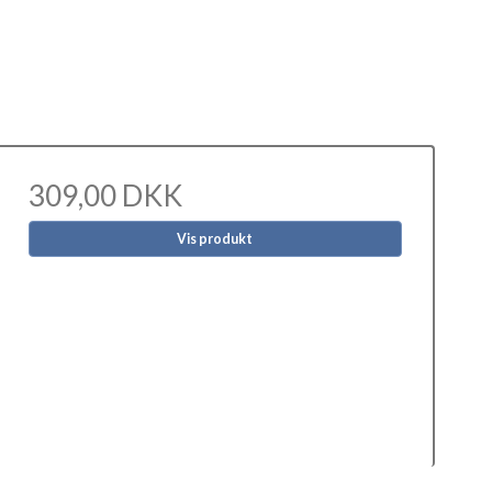
309,00 DKK
Vis produkt