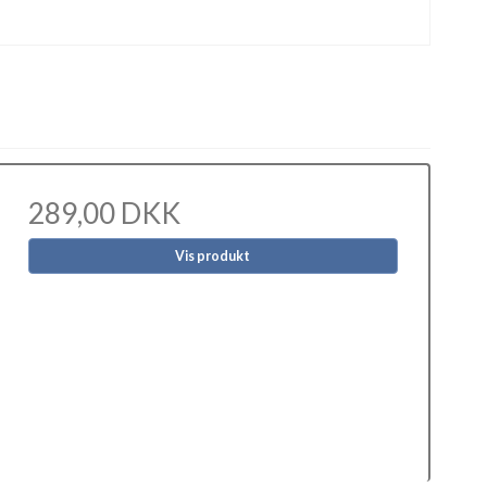
289,00 DKK
Vis produkt