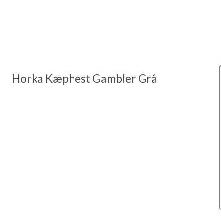
Horka Kæphest Gambler Grå