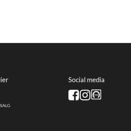
ier
Social media
SALG