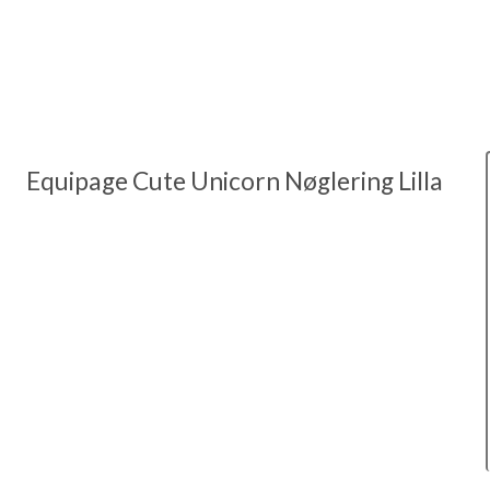
Equipage Cute Unicorn Nøglering Lilla