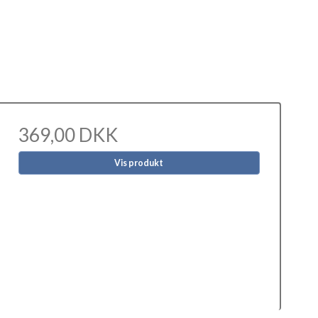
369,00 DKK
Vis produkt