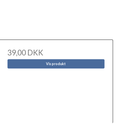
39,00 DKK
Vis produkt