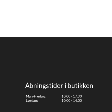
Åbningstider i butikken
Man-Fredag:
10.00 - 17.30
Lørdag:
10.00 - 14.00