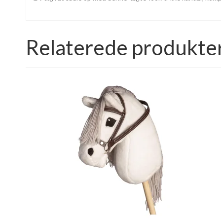
Relaterede produkte