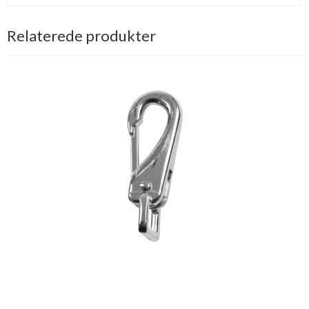
Relaterede produkter