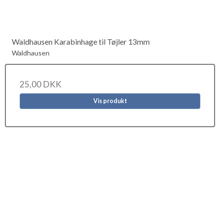
Waldhausen Karabinhage til Tøjler 13mm
Waldhausen
25,00 DKK
Vis produkt