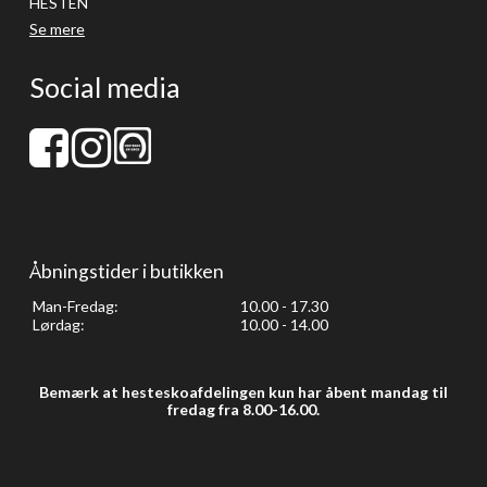
HESTEN
Se mere
Social media
Åbningstider i butikken
Man-Fredag:
10.00 - 17.30
Lørdag:
10.00 - 14.00
Bemærk at hesteskoafdelingen kun har åbent mandag til
fredag fra 8.00-16.00.