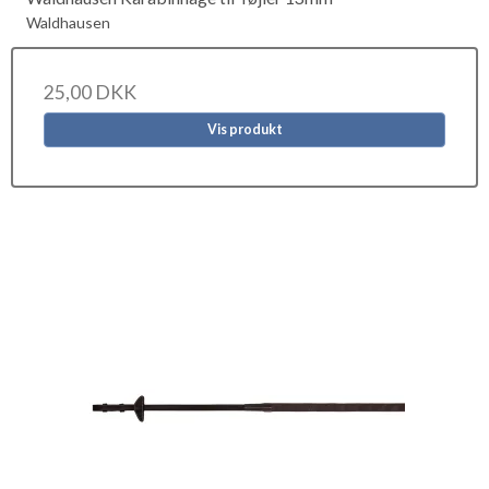
Waldhausen
25,00 DKK
Vis produkt