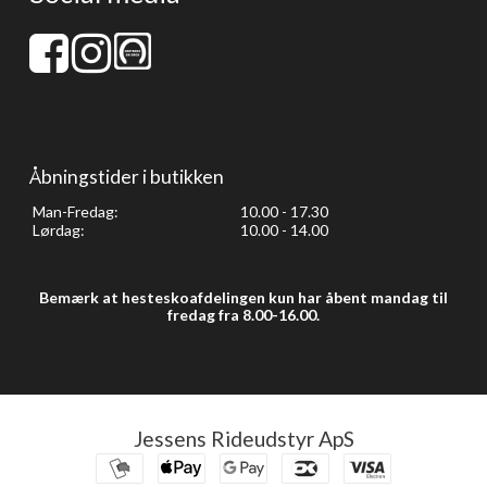
Åbningstider i butikken
Man-Fredag:
10.00 - 17.30
Lørdag:
10.00 - 14.00
Bemærk at hesteskoafdelingen kun har åbent mandag til
fredag fra 8.00-16.00.
Jessens Rideudstyr ApS