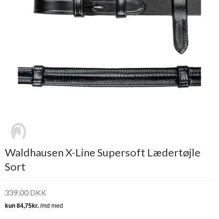
Waldhausen X-Line Supersoft Lædertøjle
Sort
339,00 DKK