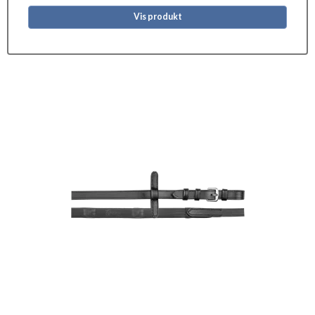
Vis produkt