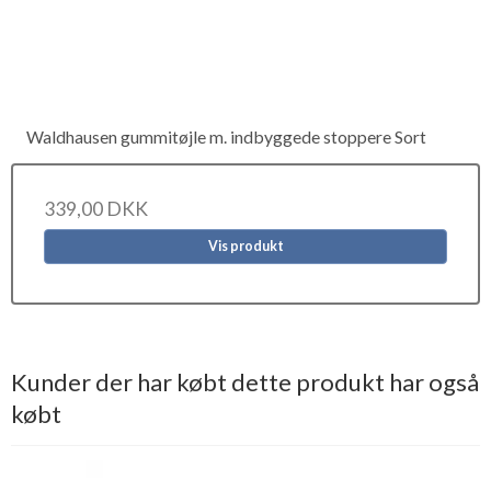
Waldhausen gummitøjle m. indbyggede stoppere Sort
339,00 DKK
Vis produkt
Kunder der har købt dette produkt har også
købt