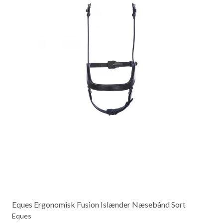
Eques Ergonomisk Fusion Islænder Næsebånd Sort
Eques