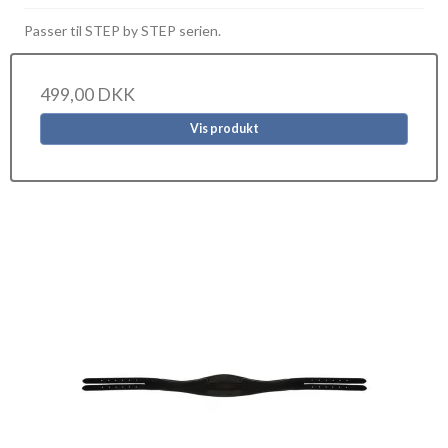
Passer til STEP by STEP serien.
499,00 DKK
Vis produkt