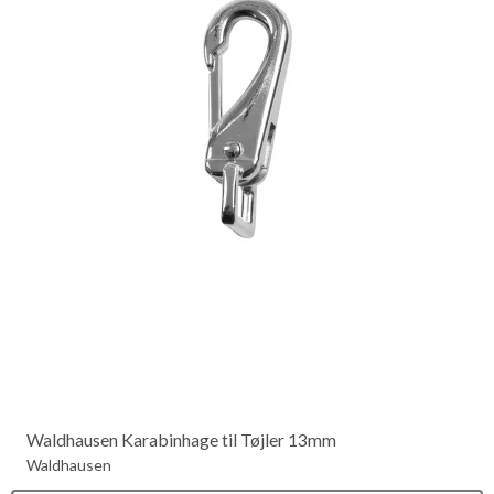
Waldhausen Karabinhage til Tøjler 13mm
Waldhausen