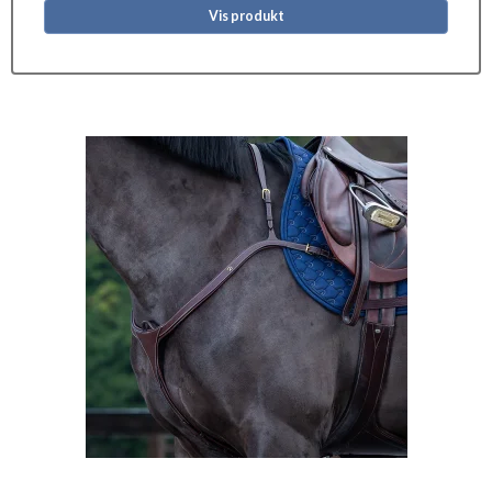
Vis produkt