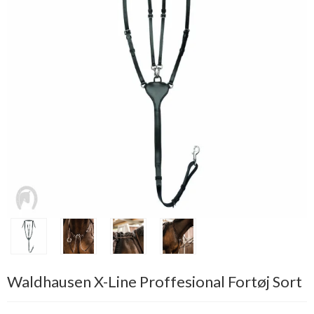
Waldhausen X-Line Proffesional Fortøj Sort