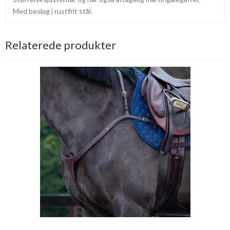
Med beslag i rustfrit stål.
Relaterede produkter