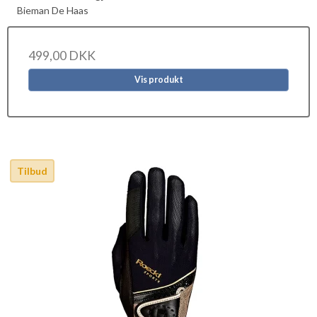
Bieman De Haas
499,00 DKK
Vis produkt
Tilbud