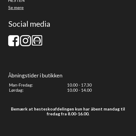
HESTEN
Se mere
Social media
Åbningstider i butikken
Man-Fredag:
10.00 - 17.30
Lørdag:
10.00 - 14.00
Bemærk at hesteskoafdelingen kun har åbent mandag til
fredag fra 8.00-16.00.