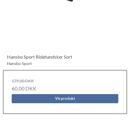
Hansbo Sport Ridehandsker Sort
Hansbo Sport
179,00 DKK
60,00 DKK
Vis produkt