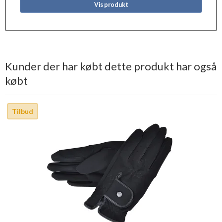
Vis produkt
Kunder der har købt dette produkt har også
købt
Tilbud