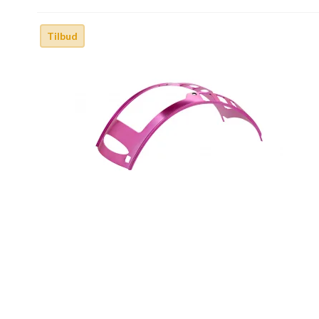
Tilbud