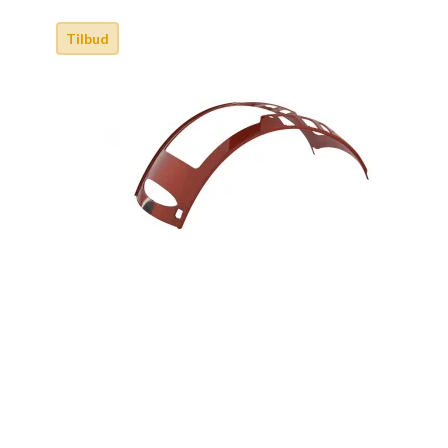
Tilbud