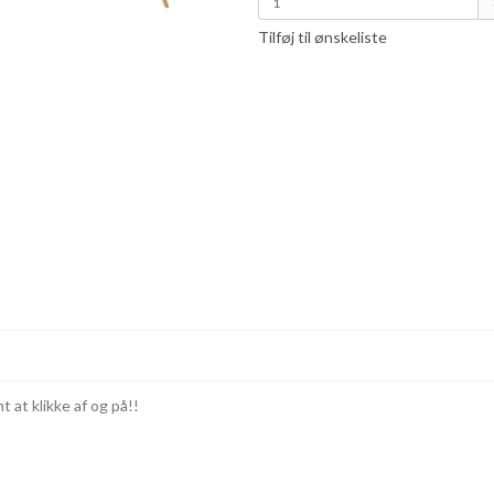
Tilføj til ønskeliste
 at klikke af og på!!