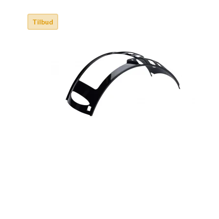
Tilbud