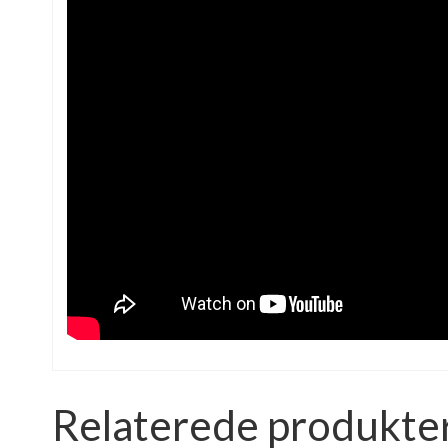
Relaterede produkte