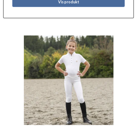
Vis produkt