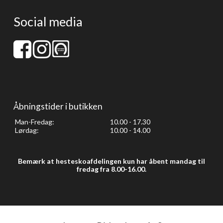
Social media
Åbningstider i butikken
Man-Fredag:
10.00 - 17.30
Lørdag:
10.00 - 14.00
Bemærk at hesteskoafdelingen kun har åbent mandag til
fredag fra 8.00-16.00.