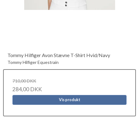
Tommy Hilfiger Avon Stævne T-Shirt Hvid/Navy
Tommy Hilfiger Equestrain
710,00 DKK
284,00 DKK
Vis produkt