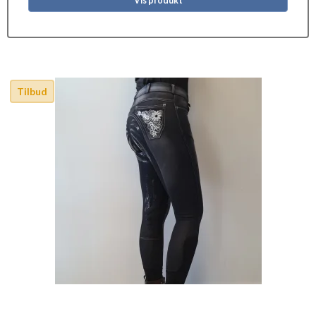
Vis produkt
Tilbud