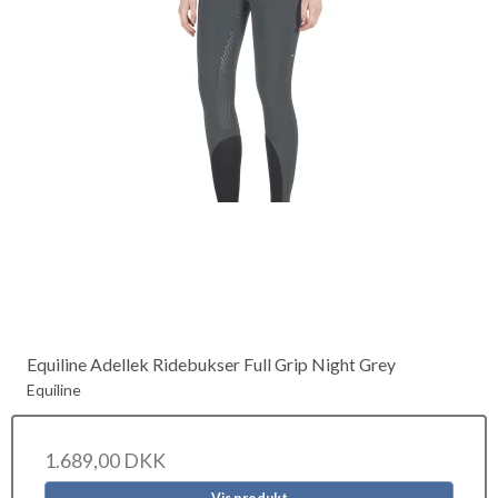
Equiline Adellek Ridebukser Full Grip Night Grey
Equiline
1.689,00 DKK