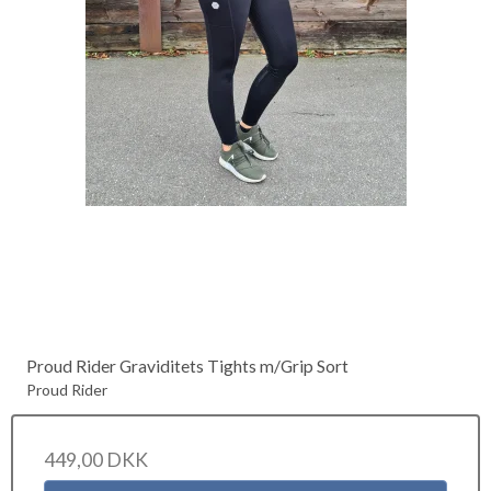
Proud Rider Graviditets Tights m/Grip Sort
Proud Rider
449,00 DKK