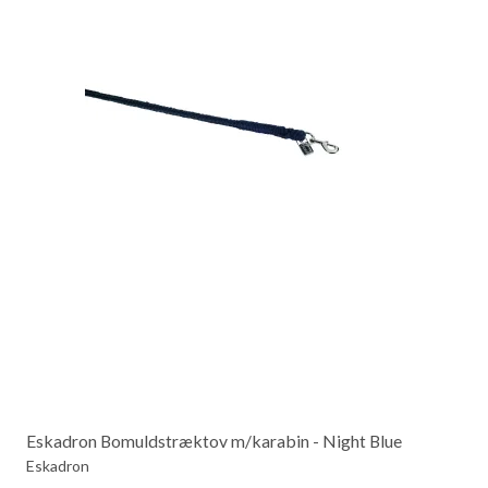
Eskadron Bomuldstræktov m/karabin - Night Blue
Eskadron