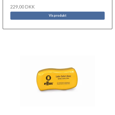
229,00 DKK
Vis produkt