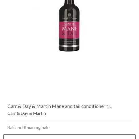
Carr & Day & Martin Mane and tail conditioner 1L
Carr & Day & Martin
Balsam til man og hale