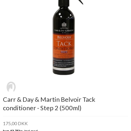
Carr & Day & Martin Belvoir Tack
conditioner - Step 2 (500ml)
175,00 DKK