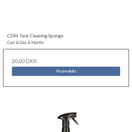
CDM Tack Cleaning Sponge
Carr & Day & Martin
20,00 DKK
Vis produkt