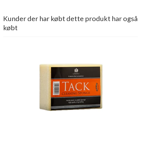
Kunder der har købt dette produkt har også
købt