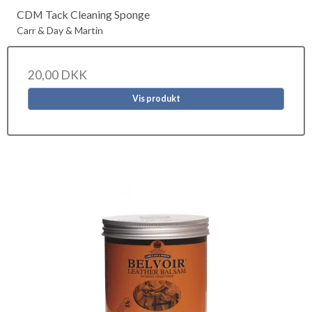
CDM Tack Cleaning Sponge
Carr & Day & Martin
20,00 DKK
Vis produkt