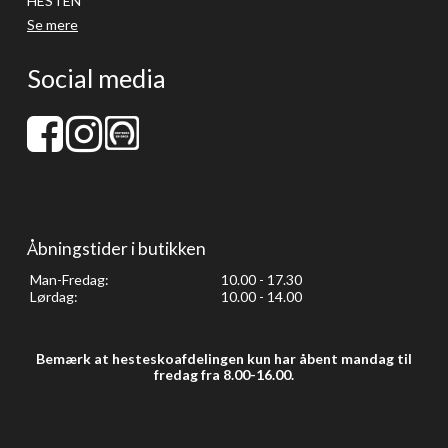
HESTEN
Se mere
Social media
Åbningstider i butikken
Man-Fredag:
10.00 - 17.30
Lørdag:
10.00 - 14.00
Bemærk at hesteskoafdelingen kun har åbent mandag til
fredag fra 8.00-16.00.