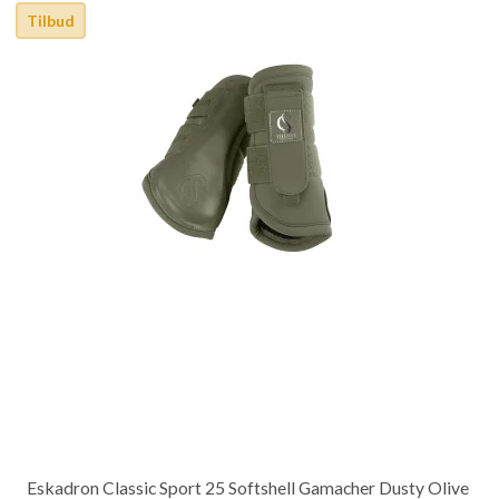
Tilbud
Eskadron Classic Sport 25 Softshell Gamacher Dusty Olive