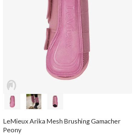
LeMieux Arika Mesh Brushing Gamacher
Peony