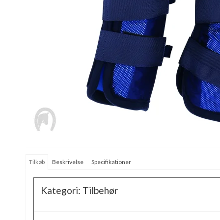
Tilkøb
Beskrivelse
Specifikationer
Kategori:
Tilbehør