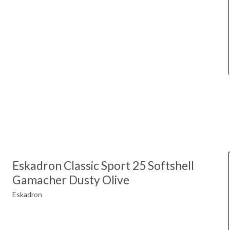
Eskadron Classic Sport 25 Softshell
Gamacher Dusty Olive
Eskadron