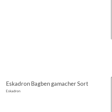
Eskadron Bagben gamacher Sort
Eskadron