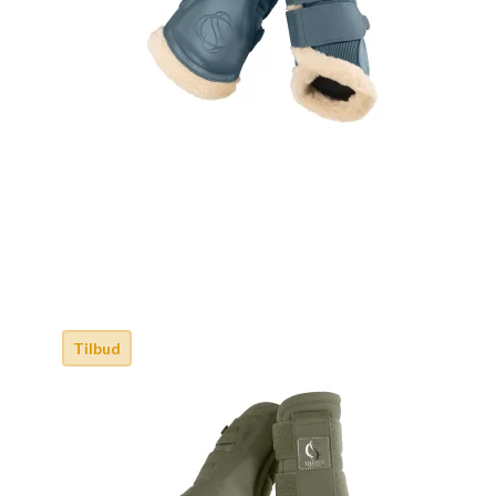
Tilbud