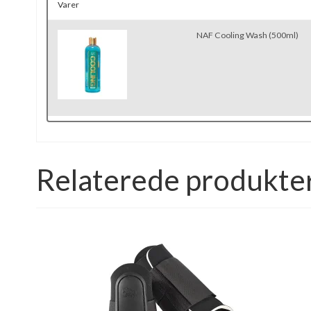
Varer
NAF Cooling Wash (500ml)
Relaterede produkte