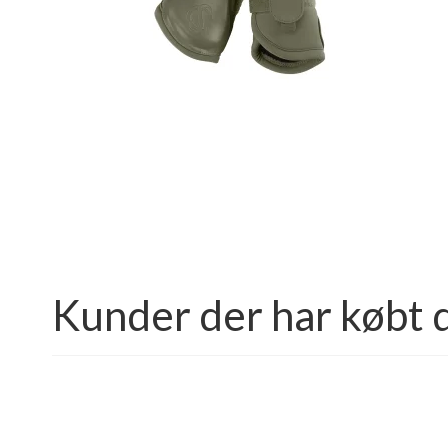
Kunder der har købt 