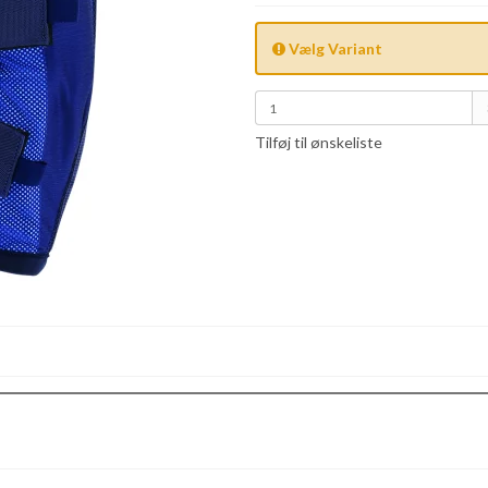
Vælg Variant
Tilføj til ønskeliste