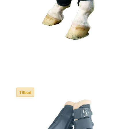
Tilbud