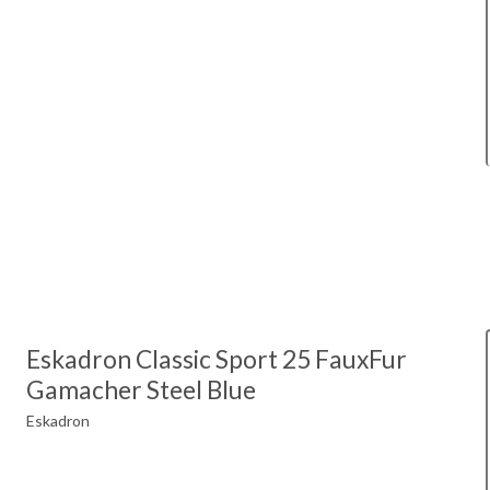
Eskadron Classic Sport 25 FauxFur
Gamacher Steel Blue
Eskadron