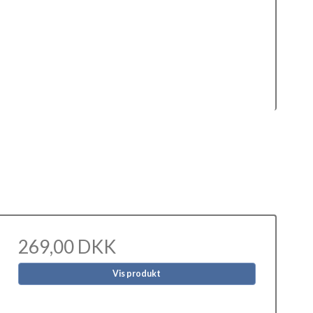
269,00 DKK
Vis produkt