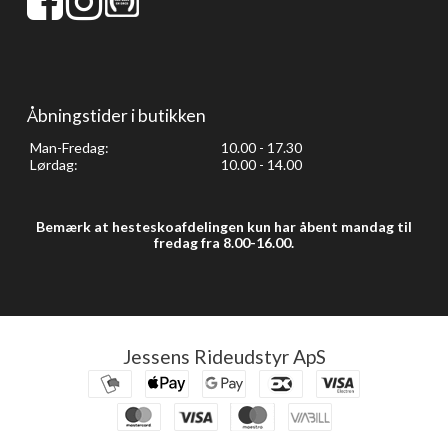
Åbningstider i butikken
Man-Fredag:
10.00 - 17.30
Lørdag:
10.00 - 14.00
Bemærk at hesteskoafdelingen kun har åbent mandag til
fredag fra 8.00-16.00.
Jessens Rideudstyr ApS