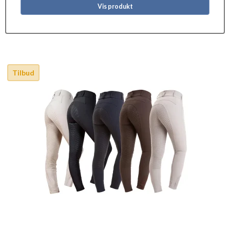
Vis produkt
Tilbud