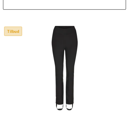
Tilbud