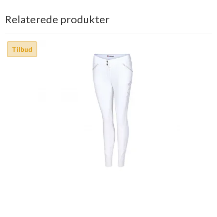
Relaterede produkter
Tilbud