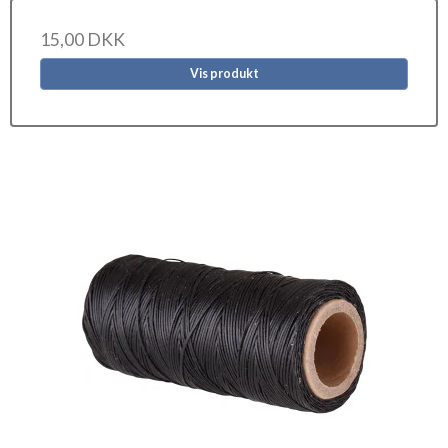
15,00 DKK
Vis produkt