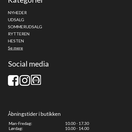
NYHEDER
UDSALG
SOMMERUDSALG
RYTTEREN
HESTEN
Se mere
Social media
Åbningstider i butikken
Man-Fredag:
10.00 - 17.30
Lørdag:
10.00 - 14.00