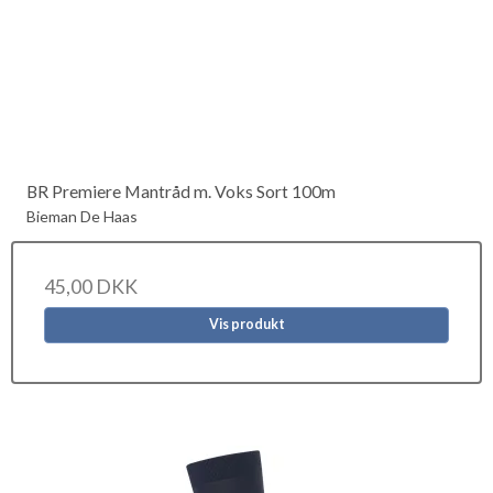
BR Premiere Mantråd m. Voks Sort 100m
Bieman De Haas
45,00 DKK
Vis produkt