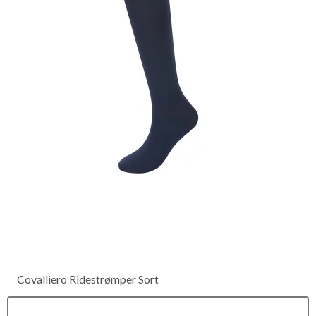
Covalliero Ridestrømper Sort