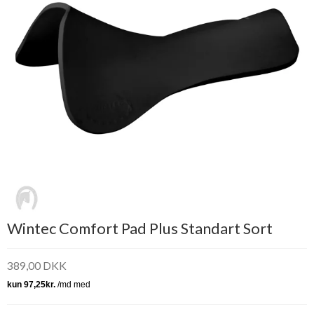
Wintec Comfort Pad Plus Standart Sort
389,00 DKK