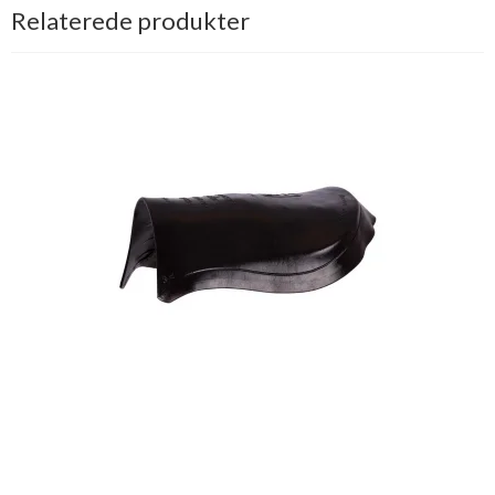
Relaterede produkter