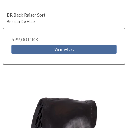
BR Back Raiser Sort
Bieman De Haas
599,00 DKK
Vis produkt