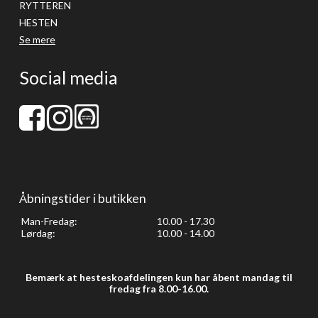
RYTTEREN
HESTEN
Se mere
Social media
Åbningstider i butikken
Man-Fredag:
10.00 - 17.30
Lørdag:
10.00 - 14.00
Bemærk at hesteskoafdelingen kun har åbent mandag til
fredag fra 8.00-16.00.