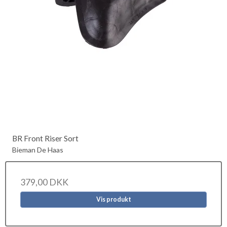
BR Front Riser Sort
Bieman De Haas
379,00 DKK
Vis produkt