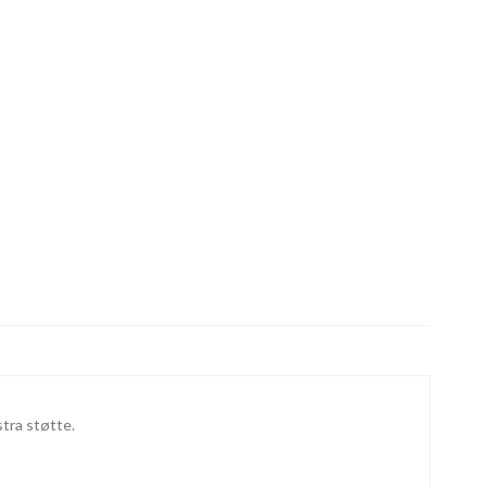
stra støtte.