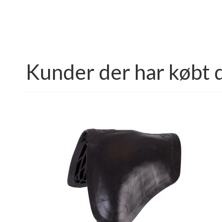
Kunder der har købt 