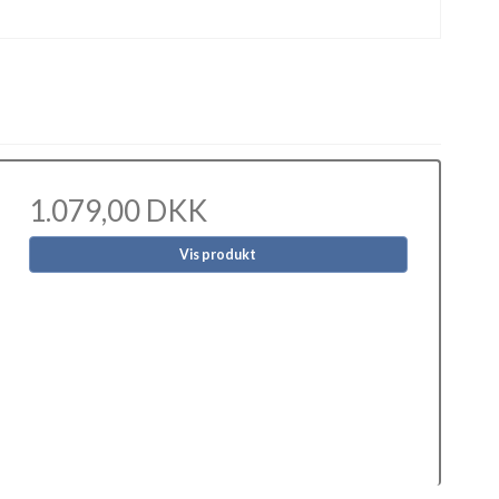
1.079,00 DKK
Vis produkt