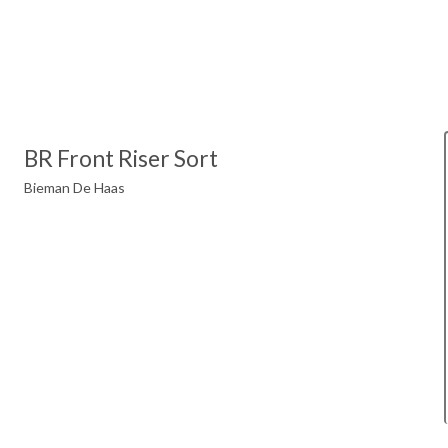
BR Front Riser Sort
Bieman De Haas