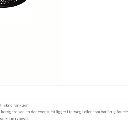
-skrid funktion.
korrigere sadlen der eventuelt ligger i forvægt eller som har brug for ek
 omkring ryggen.