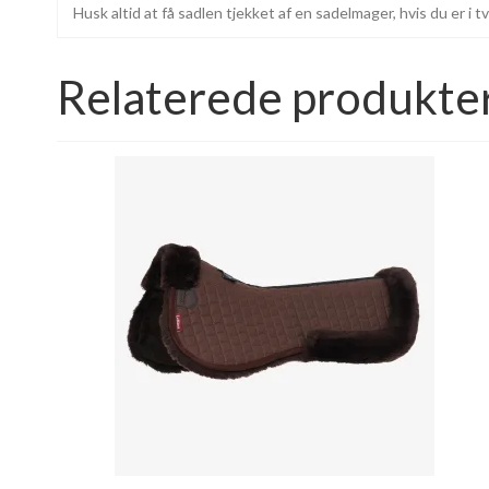
Husk altid at få sadlen tjekket af en sadelmager, hvis du er i t
Relaterede produkte