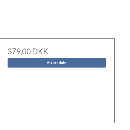
379,00 DKK
Vis produkt