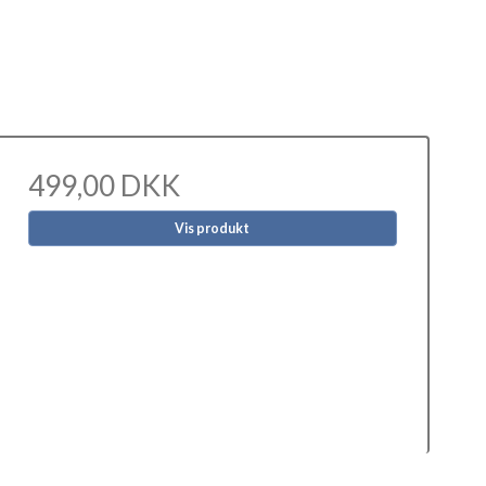
499,00 DKK
Vis produkt