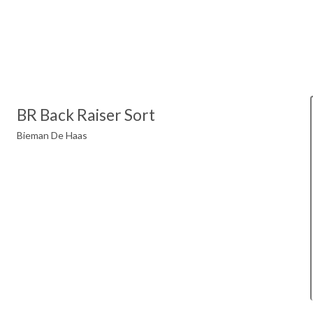
BR Back Raiser Sort
Bieman De Haas