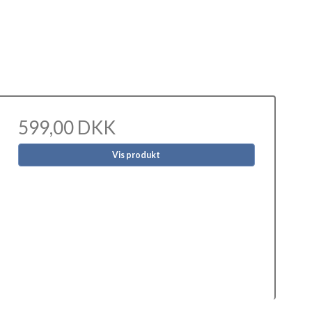
599,00 DKK
Vis produkt