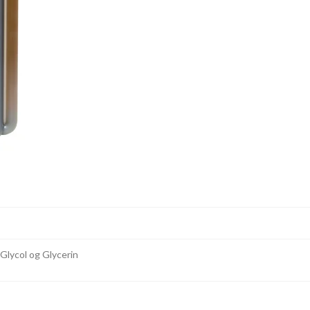
Glycol og Glycerin