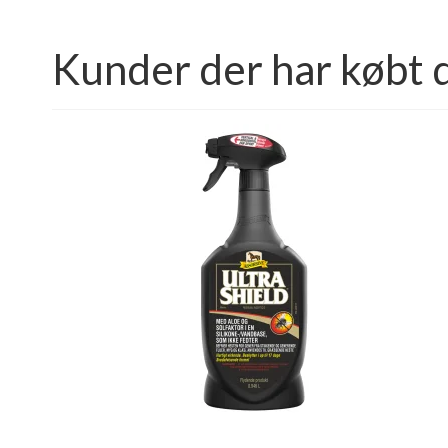
Kunder der har købt 