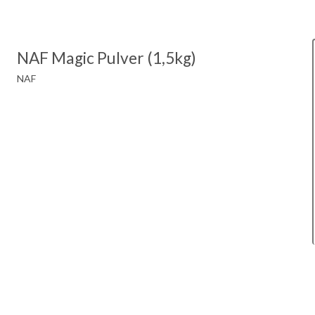
NAF Magic Pulver (1,5kg)
NAF