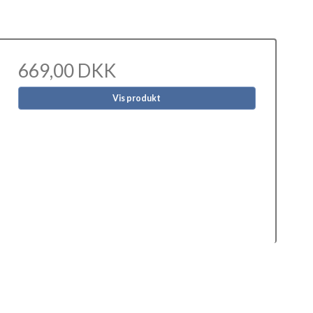
669,00 DKK
Vis produkt