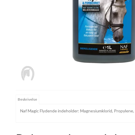
Beskrivelse
Naf Magic Flydende indeholder: Magnesiumklorid, Propylene, 