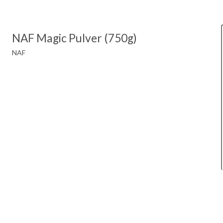
NAF Magic Pulver (750g)
NAF