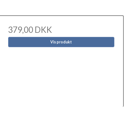
379,00 DKK
Vis produkt