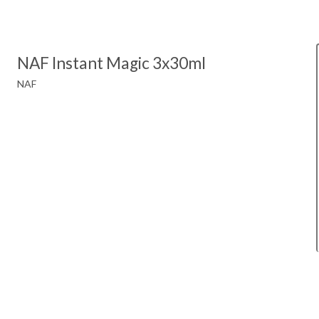
NAF Instant Magic 3x30ml
NAF