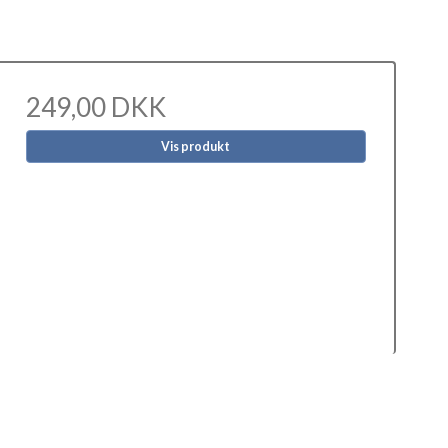
249,00 DKK
Vis produkt