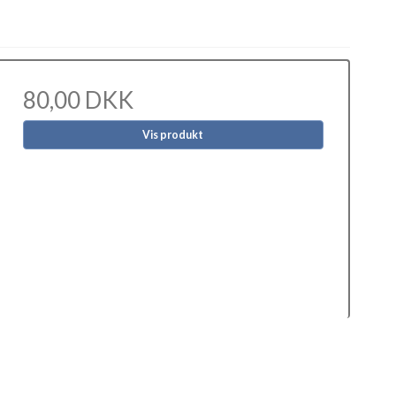
80,00 DKK
Vis produkt