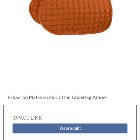
Eskadron Platinum 26 Cotton Underlag Amber
399,00 DKK
Vis produkt