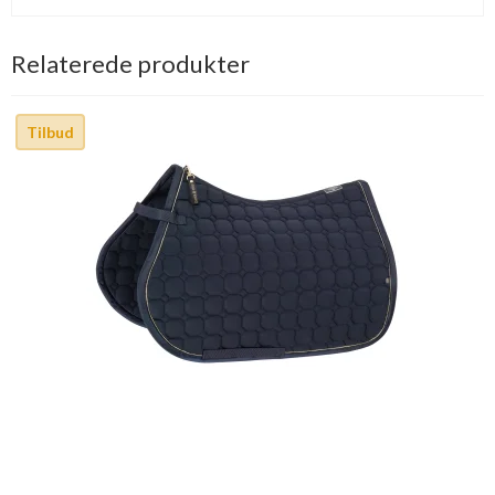
Relaterede produkter
Tilbud