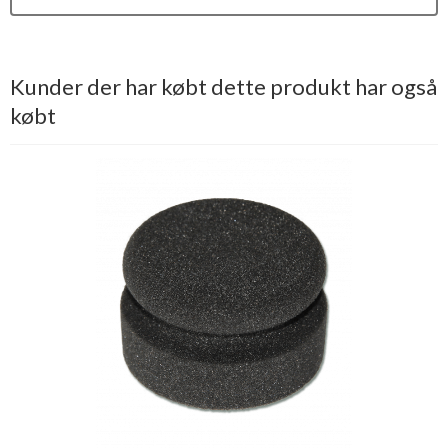
Kunder der har købt dette produkt har også
købt