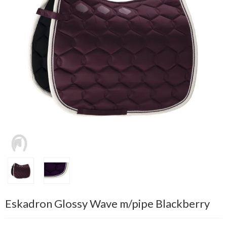
Eskadron Glossy Wave m/pipe Blackberry