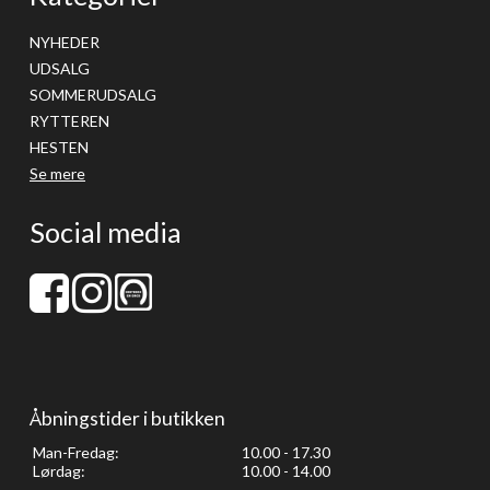
NYHEDER
UDSALG
SOMMERUDSALG
RYTTEREN
HESTEN
Se mere
Social media
Åbningstider i butikken
Man-Fredag:
10.00 - 17.30
Lørdag:
10.00 - 14.00