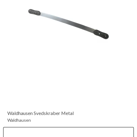
Waldhausen Svedskraber Metal
Waldhausen