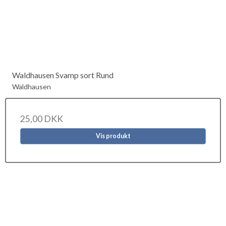
Waldhausen Svamp sort Rund
Waldhausen
25,00 DKK
Vis produkt