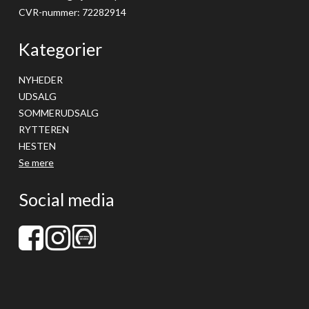
CVR-nummer
:
72282914
Kategorier
NYHEDER
UDSALG
SOMMERUDSALG
RYTTEREN
HESTEN
Se mere
Social media