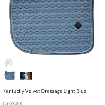
Kentucky Velvet Dressage Light Blue
659,00 DKK