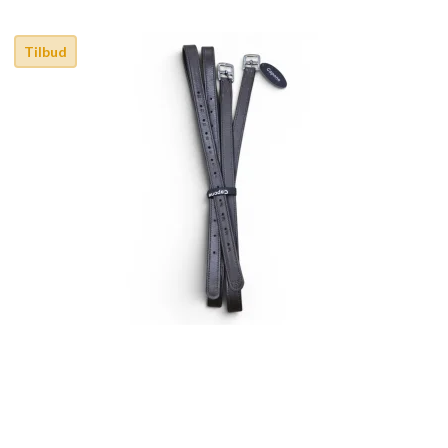
Tilbud