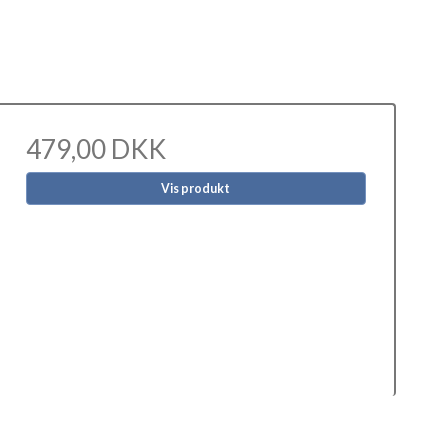
479,00 DKK
Vis produkt