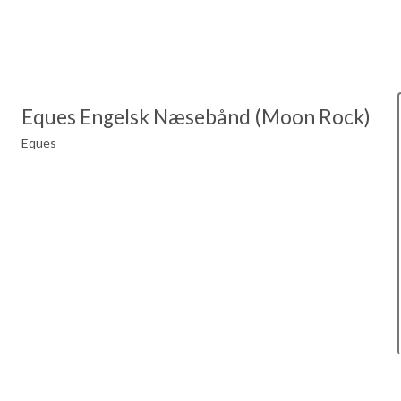
Eques Engelsk Næsebånd (Moon Rock)
Eques