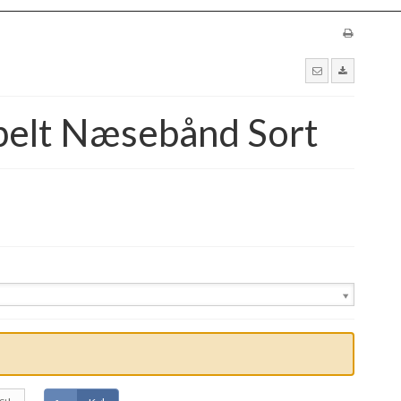
elt Næsebånd Sort