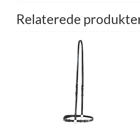
Relaterede produkte