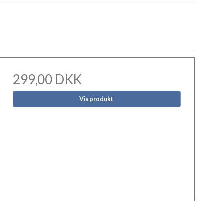
299,00 DKK
Vis produkt