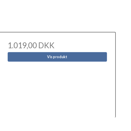
1.019,00 DKK
Vis produkt