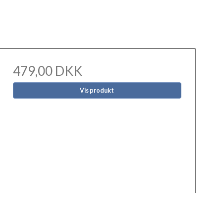
479,00 DKK
Vis produkt