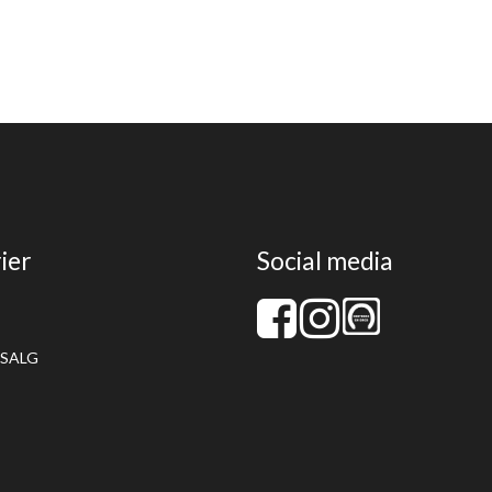
ier
Social media
SALG