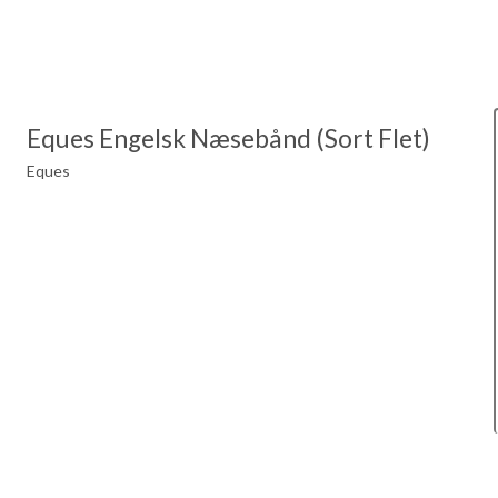
Eques Engelsk Næsebånd (Sort Flet)
Eques